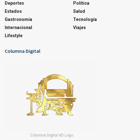
Deportes
Política
Estados
Salud
Gastronomía
Tecnología
Internacional
Viajes
Lifestyle
Columna Digital
Columna Digital HD Logo