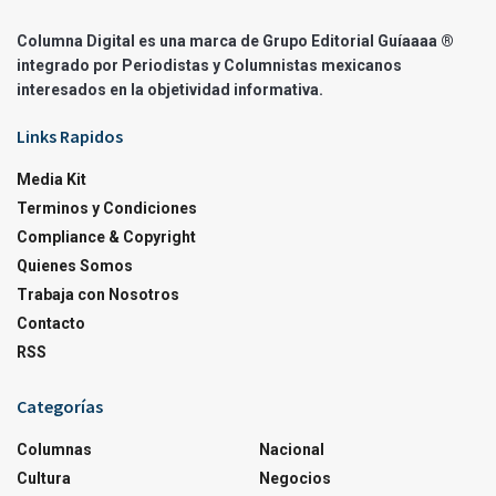
Columna Digital es una marca de Grupo Editorial Guíaaaa ®
integrado por Periodistas y Columnistas mexicanos
interesados en la objetividad informativa.
Links Rapidos
Media Kit
Terminos y Condiciones
Compliance & Copyright
Quienes Somos
Trabaja con Nosotros
Contacto
RSS
Categorías
Columnas
Nacional
Cultura
Negocios