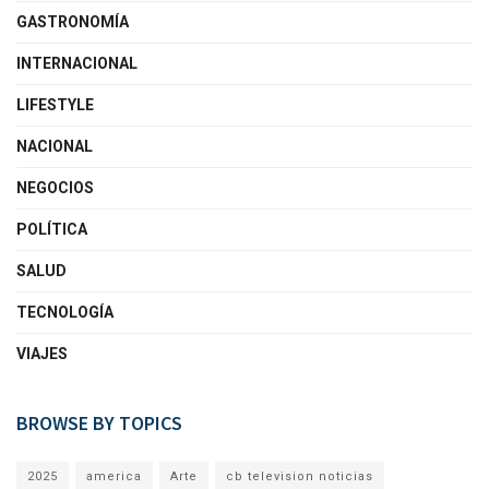
GASTRONOMÍA
INTERNACIONAL
LIFESTYLE
NACIONAL
NEGOCIOS
POLÍTICA
SALUD
TECNOLOGÍA
VIAJES
BROWSE BY TOPICS
2025
america
Arte
cb television noticias