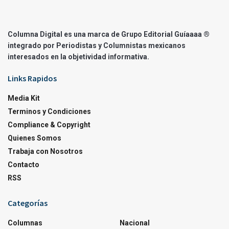
Columna Digital es una marca de Grupo Editorial Guíaaaa ®
integrado por Periodistas y Columnistas mexicanos
interesados en la objetividad informativa.
Links Rapidos
Media Kit
Terminos y Condiciones
Compliance & Copyright
Quienes Somos
Trabaja con Nosotros
Contacto
RSS
Categorías
Columnas
Nacional