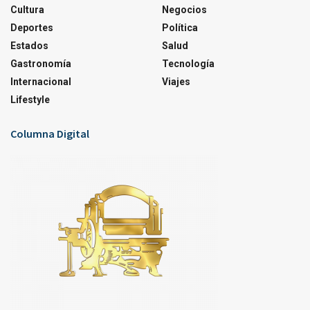
Cultura
Negocios
Deportes
Política
Estados
Salud
Gastronomía
Tecnología
Internacional
Viajes
Lifestyle
Columna Digital