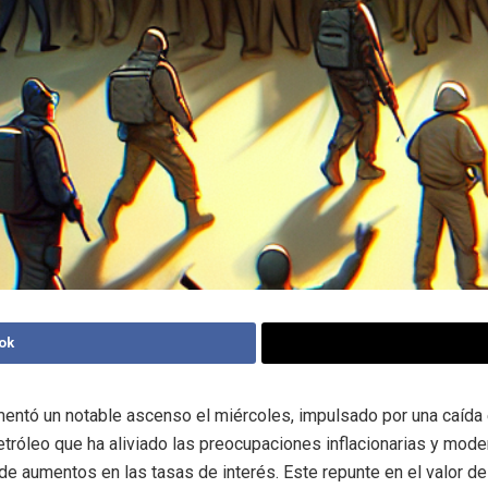
ok
mentó un notable ascenso el miércoles, impulsado por una caída 
etróleo que ha aliviado las preocupaciones inflacionarias y mode
de aumentos en las tasas de interés. Este repunte en el valor de