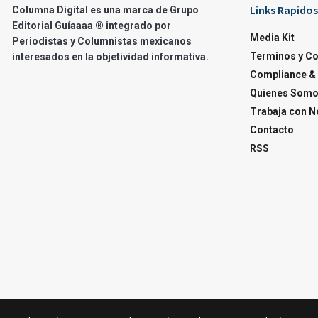
Links Rapidos
Columna Digital es una marca de Grupo
Editorial Guíaaaa ® integrado por
Media Kit
Periodistas y Columnistas mexicanos
Terminos y C
interesados en la objetividad informativa.
Compliance & 
Quienes Som
Trabaja con N
Contacto
RSS