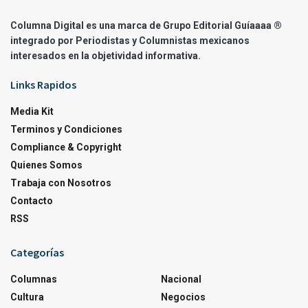
Columna Digital es una marca de Grupo Editorial Guíaaaa ®
integrado por Periodistas y Columnistas mexicanos
interesados en la objetividad informativa.
Links Rapidos
Media Kit
Terminos y Condiciones
Compliance & Copyright
Quienes Somos
Trabaja con Nosotros
Contacto
RSS
Categorías
Columnas
Nacional
Cultura
Negocios