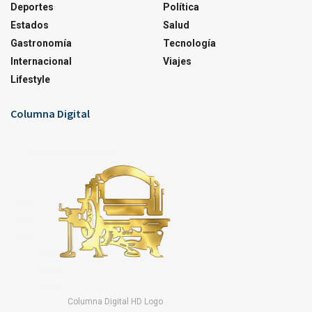
Deportes
Política
Estados
Salud
Gastronomía
Tecnología
Internacional
Viajes
Lifestyle
Columna Digital
Columna Digital HD Logo