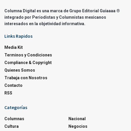
Columna Digital es una marca de Grupo Editorial Guíaaaa ®
integrado por Periodistas y Columnistas mexicanos
interesados en la objetividad informativa.
Links Rapidos
Media Kit
Terminos y Condiciones
Compliance & Copyright
Quienes Somos
Trabaja con Nosotros
Contacto
RSS
Categorías
Columnas
Nacional
Cultura
Negocios