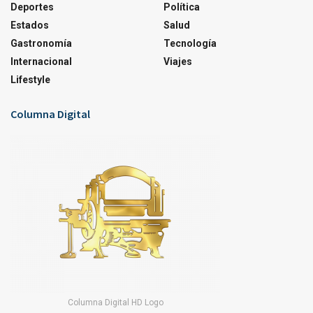
Deportes
Política
Estados
Salud
Gastronomía
Tecnología
Internacional
Viajes
Lifestyle
Columna Digital
Columna Digital HD Logo