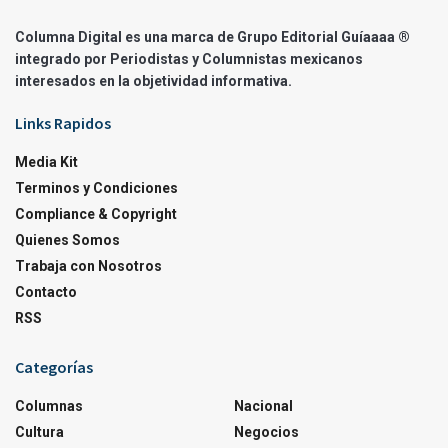
Columna Digital es una marca de Grupo Editorial Guíaaaa ®
integrado por Periodistas y Columnistas mexicanos
interesados en la objetividad informativa.
Links Rapidos
Media Kit
Terminos y Condiciones
Compliance & Copyright
Quienes Somos
Trabaja con Nosotros
Contacto
RSS
Categorías
Columnas
Nacional
Cultura
Negocios