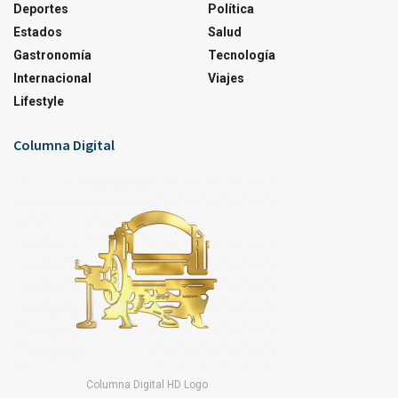
Deportes
Política
Estados
Salud
Gastronomía
Tecnología
Internacional
Viajes
Lifestyle
Columna Digital
Columna Digital HD Logo