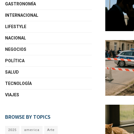
GASTRONOMÍA
INTERNACIONAL
LIFESTYLE
NACIONAL
NEGOCIOS
POLÍTICA
SALUD
TECNOLOGÍA
VIAJES
BROWSE BY TOPICS
2025
america
Arte