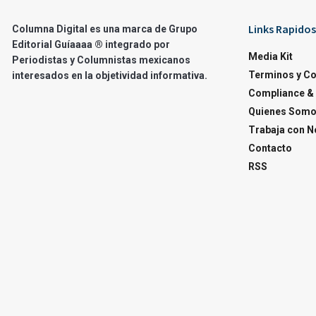
Links Rapidos
Columna Digital es una marca de Grupo
Editorial Guíaaaa ® integrado por
Media Kit
Periodistas y Columnistas mexicanos
Terminos y C
interesados en la objetividad informativa.
Compliance & 
Quienes Som
Trabaja con N
Contacto
RSS