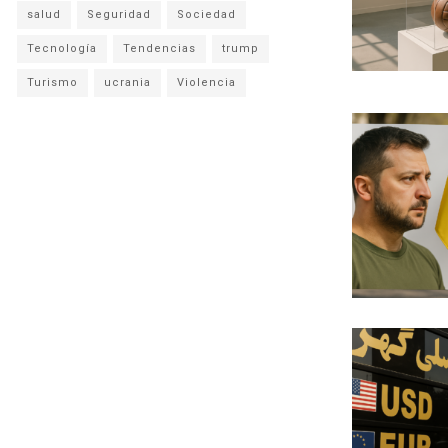
salud
Seguridad
Sociedad
Tecnología
Tendencias
trump
Turismo
ucrania
Violencia