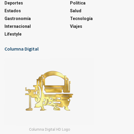
Deportes
Política
Estados
Salud
Gastronomía
Tecnología
Internacional
Viajes
Lifestyle
Columna Digital
Columna Digital HD Logo