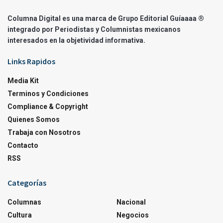
Columna Digital es una marca de Grupo Editorial Guíaaaa ®
integrado por Periodistas y Columnistas mexicanos
interesados en la objetividad informativa.
Links Rapidos
Media Kit
Terminos y Condiciones
Compliance & Copyright
Quienes Somos
Trabaja con Nosotros
Contacto
RSS
Categorías
Columnas
Nacional
Cultura
Negocios