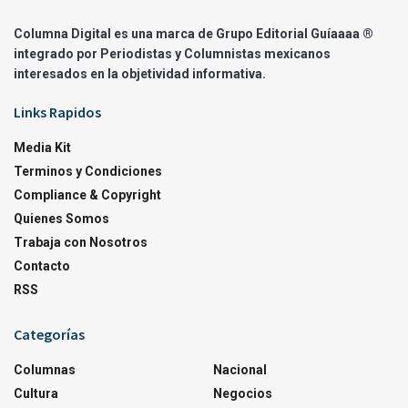
Columna Digital es una marca de Grupo Editorial Guíaaaa ®
integrado por Periodistas y Columnistas mexicanos
interesados en la objetividad informativa.
Links Rapidos
Media Kit
Terminos y Condiciones
Compliance & Copyright
Quienes Somos
Trabaja con Nosotros
Contacto
RSS
Categorías
Columnas
Nacional
Cultura
Negocios