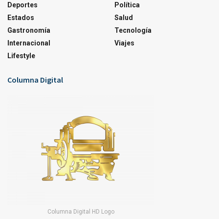
Deportes
Política
Estados
Salud
Gastronomía
Tecnología
Internacional
Viajes
Lifestyle
Columna Digital
Columna Digital HD Logo