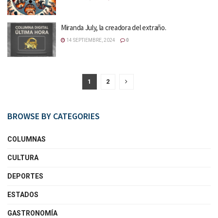
Miranda July, la creadora del extraño.
14 SEPTIEMBRE, 2024
0
1
2
BROWSE BY CATEGORIES
COLUMNAS
CULTURA
DEPORTES
ESTADOS
GASTRONOMÍA