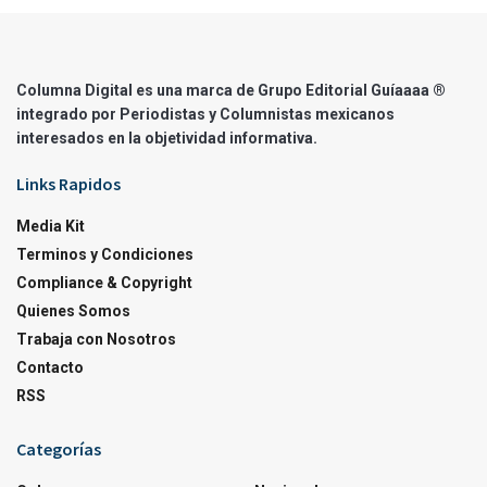
Columna Digital es una marca de Grupo Editorial Guíaaaa ®
integrado por Periodistas y Columnistas mexicanos
interesados en la objetividad informativa.
Links Rapidos
Media Kit
Terminos y Condiciones
Compliance & Copyright
Quienes Somos
Trabaja con Nosotros
Contacto
RSS
Categorías