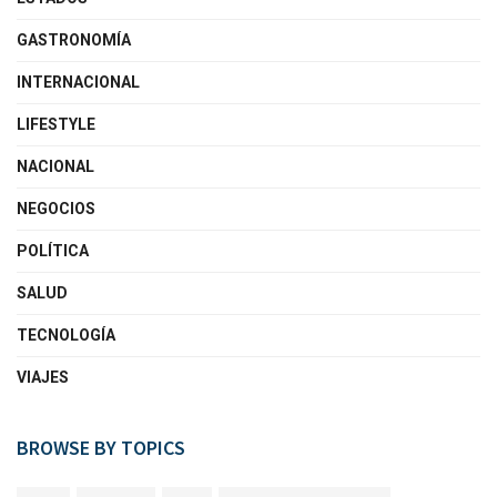
GASTRONOMÍA
INTERNACIONAL
LIFESTYLE
NACIONAL
NEGOCIOS
POLÍTICA
SALUD
TECNOLOGÍA
VIAJES
BROWSE BY TOPICS