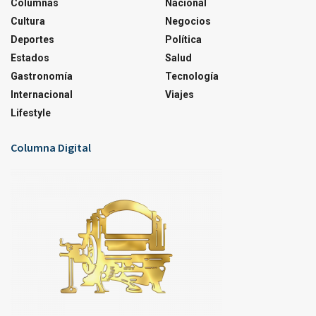
Columnas
Nacional
Cultura
Negocios
Deportes
Política
Estados
Salud
Gastronomía
Tecnología
Internacional
Viajes
Lifestyle
Columna Digital