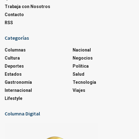
Trabaja con Nosotros
Contacto
RSS
Categorías
Columnas
Nacional
Cultura
Negocios
Deportes
Política
Estados
Salud
Gastronomía
Tecnología
Internacional
Viajes
Lifestyle
Columna Digital