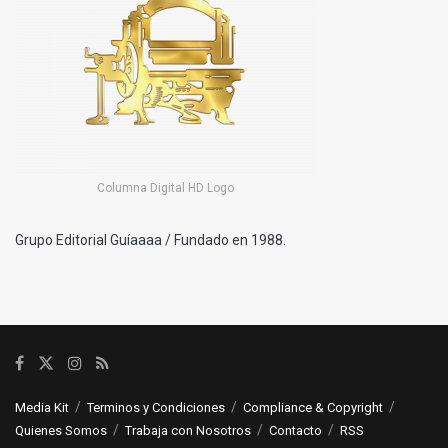
Columna Digital HD Logo
Grupo Editorial Guíaaaa / Fundado en 1988.
Media Kit
Terminos y Condiciones
Compliance & Copyright
Quienes Somos
Trabaja con Nosotros
Contacto
RSS