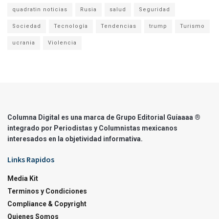
quadratin noticias
Rusia
salud
Seguridad
Sociedad
Tecnología
Tendencias
trump
Turismo
ucrania
Violencia
Columna Digital es una marca de Grupo Editorial Guíaaaa ®
integrado por Periodistas y Columnistas mexicanos
interesados en la objetividad informativa.
Links Rapidos
Media Kit
Terminos y Condiciones
Compliance & Copyright
Quienes Somos