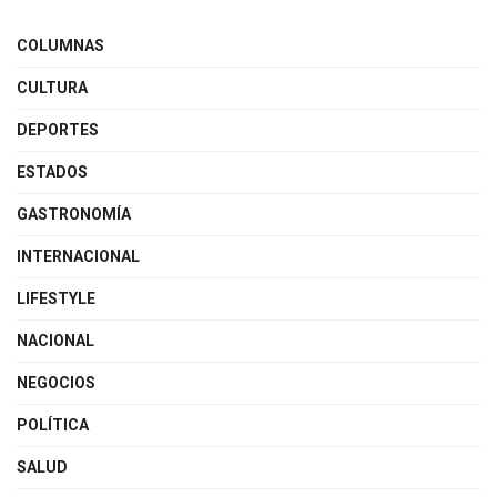
COLUMNAS
CULTURA
DEPORTES
ESTADOS
GASTRONOMÍA
INTERNACIONAL
LIFESTYLE
NACIONAL
NEGOCIOS
POLÍTICA
SALUD