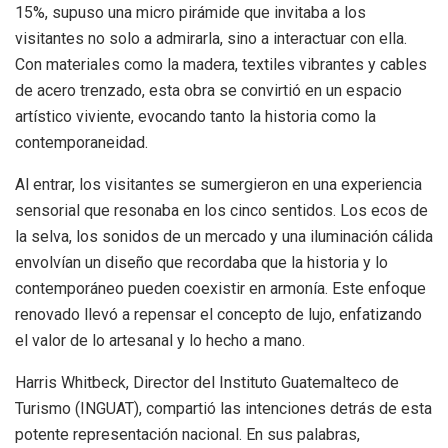
15%, supuso una micro pirámide que invitaba a los
visitantes no solo a admirarla, sino a interactuar con ella.
Con materiales como la madera, textiles vibrantes y cables
de acero trenzado, esta obra se convirtió en un espacio
artístico viviente, evocando tanto la historia como la
contemporaneidad.
Al entrar, los visitantes se sumergieron en una experiencia
sensorial que resonaba en los cinco sentidos. Los ecos de
la selva, los sonidos de un mercado y una iluminación cálida
envolvían un diseño que recordaba que la historia y lo
contemporáneo pueden coexistir en armonía. Este enfoque
renovado llevó a repensar el concepto de lujo, enfatizando
el valor de lo artesanal y lo hecho a mano.
Harris Whitbeck, Director del Instituto Guatemalteco de
Turismo (INGUAT), compartió las intenciones detrás de esta
potente representación nacional. En sus palabras,