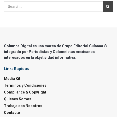
Columna Digital es una marca de Grupo Editorial Guíaaaa ®
integrado por Periodistas y Columnistas mexicanos
interesados en la objetividad informativa.
Links Rapidos
Media Kit
Terminos y Condiciones
Compliance & Copyright
Quienes Somos
Trabaja con Nosotros
Contacto