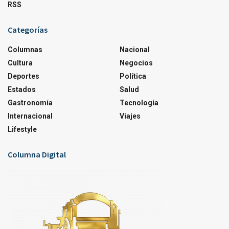
RSS
Categorías
Columnas
Nacional
Cultura
Negocios
Deportes
Política
Estados
Salud
Gastronomía
Tecnología
Internacional
Viajes
Lifestyle
Columna Digital