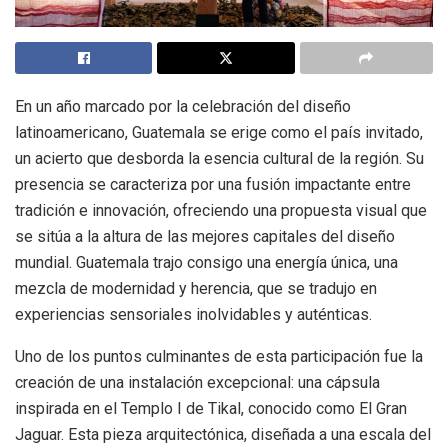
En un año marcado por la celebración del diseño
latinoamericano, Guatemala se erige como el país invitado,
un acierto que desborda la esencia cultural de la región. Su
presencia se caracteriza por una fusión impactante entre
tradición e innovación, ofreciendo una propuesta visual que
se sitúa a la altura de las mejores capitales del diseño
mundial. Guatemala trajo consigo una energía única, una
mezcla de modernidad y herencia, que se tradujo en
experiencias sensoriales inolvidables y auténticas.
Uno de los puntos culminantes de esta participación fue la
creación de una instalación excepcional: una cápsula
inspirada en el Templo I de Tikal, conocido como El Gran
Jaguar. Esta pieza arquitectónica, diseñada a una escala del