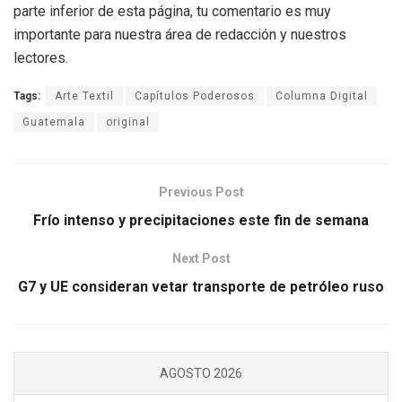
parte inferior de esta página, tu comentario es muy
importante para nuestra área de redacción y nuestros
lectores.
Tags:
Arte Textil
Capítulos Poderosos
Columna Digital
Guatemala
original
Previous Post
Frío intenso y precipitaciones este fin de semana
Next Post
G7 y UE consideran vetar transporte de petróleo ruso
AGOSTO 2026