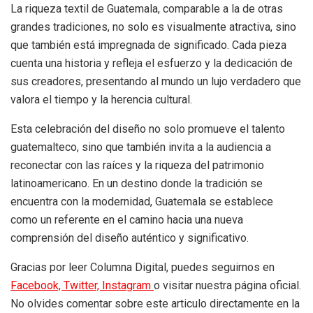
La riqueza textil de Guatemala, comparable a la de otras
grandes tradiciones, no solo es visualmente atractiva, sino
que también está impregnada de significado. Cada pieza
cuenta una historia y refleja el esfuerzo y la dedicación de
sus creadores, presentando al mundo un lujo verdadero que
valora el tiempo y la herencia cultural.
Esta celebración del diseño no solo promueve el talento
guatemalteco, sino que también invita a la audiencia a
reconectar con las raíces y la riqueza del patrimonio
latinoamericano. En un destino donde la tradición se
encuentra con la modernidad, Guatemala se establece
como un referente en el camino hacia una nueva
comprensión del diseño auténtico y significativo.
Gracias por leer Columna Digital, puedes seguirnos en
Facebook,
Twitter,
Instagram
o visitar nuestra página oficial.
No olvides comentar sobre este articulo directamente en la