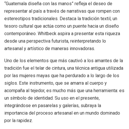
“Guatemala diseña con las manos” refleja el deseo de
representar al país a través de narrativas que rompen con
estereotipos tradicionales. Destaca la tradición textil, un
tesoro cultural que actúa como un puente hacia un diseño
contemporáneo. Whitbeck aspira a presentar esta riqueza
desde una perspectiva futurista, reinterpretando lo
artesanal y artístico de maneras innovadoras.
Uno de los elementos que más cautivó a los amantes de la
tradición fue el telar de cintura, una técnica antigua utilizada
por las mujeres mayas que ha perdurado a lo largo de los
siglos. Este instrumento, que se amarra al cuerpo y
acompaña al tejedor, es mucho más que una herramienta: es
un símbolo de identidad. Su uso en el presente,
integrándose en pasarelas y galerías, subraya la
importancia del proceso artesanal en un mundo dominado
por la rapidez.