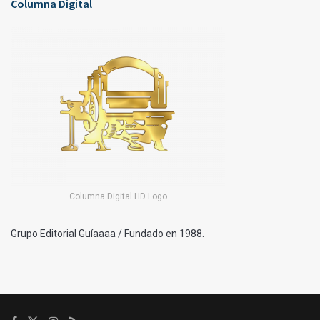
Columna Digital
Columna Digital HD Logo
Grupo Editorial Guíaaaa / Fundado en 1988.