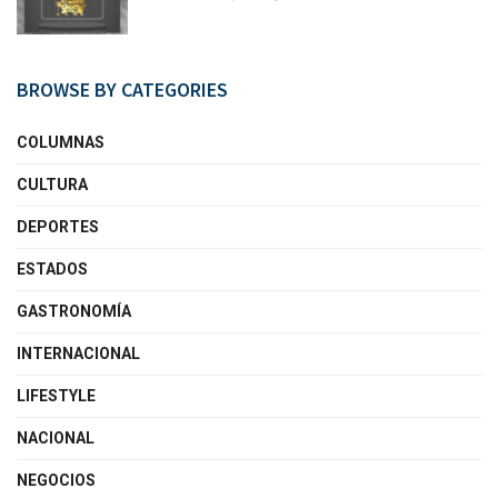
BROWSE BY CATEGORIES
COLUMNAS
CULTURA
DEPORTES
ESTADOS
GASTRONOMÍA
INTERNACIONAL
LIFESTYLE
NACIONAL
NEGOCIOS