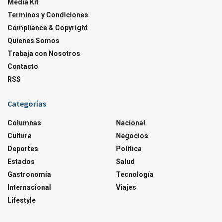
Media Kit
Terminos y Condiciones
Compliance & Copyright
Quienes Somos
Trabaja con Nosotros
Contacto
RSS
Categorías
Columnas
Nacional
Cultura
Negocios
Deportes
Política
Estados
Salud
Gastronomía
Tecnología
Internacional
Viajes
Lifestyle