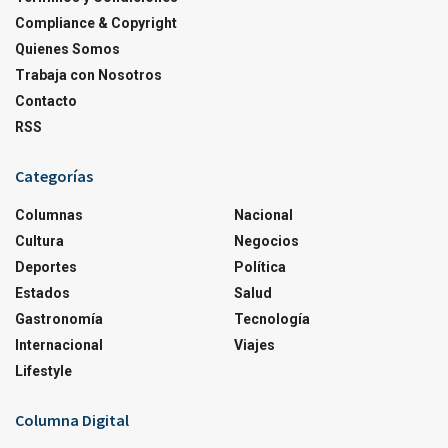
Compliance & Copyright
Quienes Somos
Trabaja con Nosotros
Contacto
RSS
Categorías
Columnas
Nacional
Cultura
Negocios
Deportes
Política
Estados
Salud
Gastronomía
Tecnología
Internacional
Viajes
Lifestyle
Columna Digital