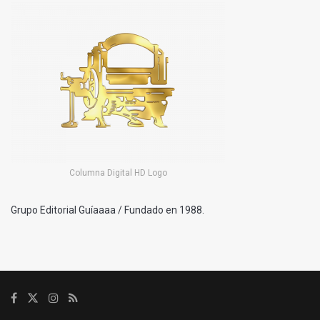
Columna Digital HD Logo
Grupo Editorial Guíaaaa / Fundado en 1988.