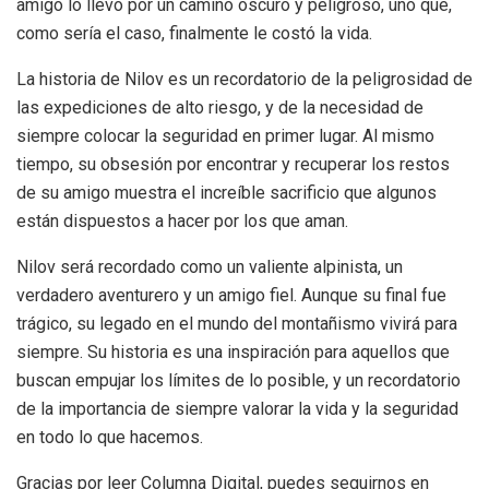
amigo lo llevó por un camino oscuro y peligroso, uno que,
como sería el caso, finalmente le costó la vida.
La historia de Nilov es un recordatorio de la peligrosidad de
las expediciones de alto riesgo, y de la necesidad de
siempre colocar la seguridad en primer lugar. Al mismo
tiempo, su obsesión por encontrar y recuperar los restos
de su amigo muestra el increíble sacrificio que algunos
están dispuestos a hacer por los que aman.
Nilov será recordado como un valiente alpinista, un
verdadero aventurero y un amigo fiel. Aunque su final fue
trágico, su legado en el mundo del montañismo vivirá para
siempre. Su historia es una inspiración para aquellos que
buscan empujar los límites de lo posible, y un recordatorio
de la importancia de siempre valorar la vida y la seguridad
en todo lo que hacemos.
Gracias por leer Columna Digital, puedes seguirnos en