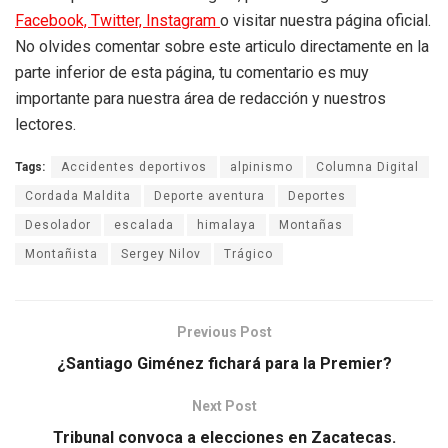
Facebook,
Twitter,
Instagram
o visitar nuestra página oficial.
No olvides comentar sobre este articulo directamente en la
parte inferior de esta página, tu comentario es muy
importante para nuestra área de redacción y nuestros
lectores.
Tags:
Accidentes deportivos
alpinismo
Columna Digital
Cordada Maldita
Deporte aventura
Deportes
Desolador
escalada
himalaya
Montañas
Montañista
Sergey Nilov
Trágico
Previous Post
¿Santiago Giménez fichará para la Premier?
Next Post
Tribunal convoca a elecciones en Zacatecas.