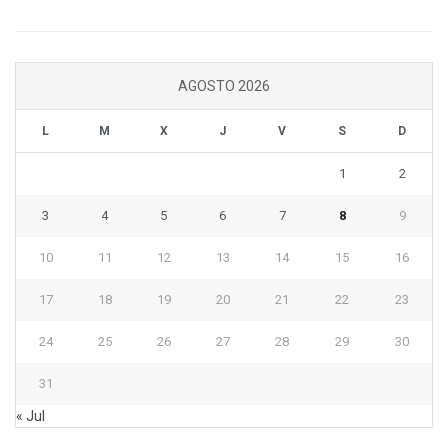
AGOSTO 2026
L
M
X
J
V
S
D
1
2
3
4
5
6
7
8
9
10
11
12
13
14
15
16
17
18
19
20
21
22
23
24
25
26
27
28
29
30
31
« Jul