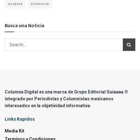
ucrania
Violencia
Busca una Noticia
Columna Digital es una marca de Grupo Editorial Guíaaaa ®
integrado por Periodistas y Columnistas mexicanos
interesados en la objetividad informativa.
Links Rapidos
Media Kit
Terminos y Condiciones