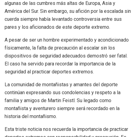
algunas de las cumbres más altas de Europa, Asia y
América del Sur. Sin embargo, su afición por la escalada sin
cuerda siempre había levantado controversia entre sus
pares y los aficionados de este deporte extremo.
A pesar de ser un hombre experimentado y acondicionado
físicamente, la falta de precaución al escalar sin los
dispositivos de seguridad adecuados demostró ser fatal.
El caso ha servido para recordar la importancia de la
seguridad al practicar deportes extremos.
La comunidad de montañistas y amantes del deporte
continúan expresando sus condolencias y respeto a la
familia y amigos de Martin Feistl. Su legado como
montañista y aventurero siempre será recordado en la
historia del montañismo.
Esta triste noticia nos recuerda la importancia de practicar