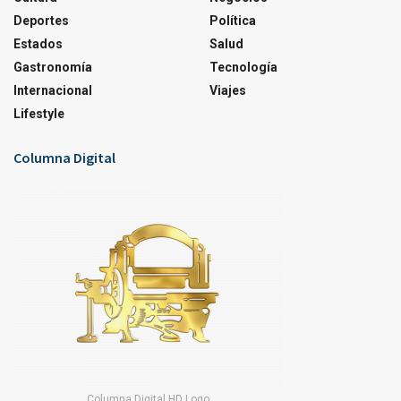
Deportes
Política
Estados
Salud
Gastronomía
Tecnología
Internacional
Viajes
Lifestyle
Columna Digital
Columna Digital HD Logo