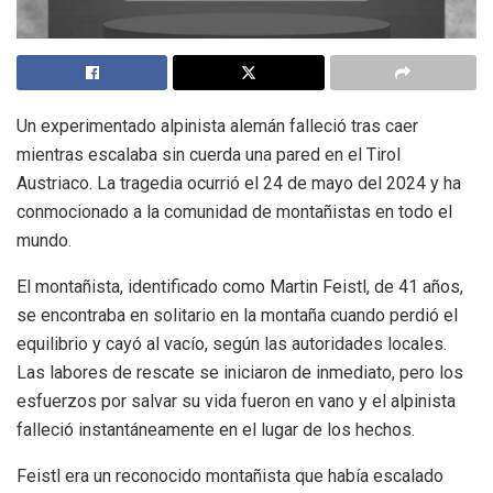
Un experimentado alpinista alemán falleció tras caer
mientras escalaba sin cuerda una pared en el Tirol
Austriaco. La tragedia ocurrió el 24 de mayo del 2024 y ha
conmocionado a la comunidad de montañistas en todo el
mundo.
El montañista, identificado como Martin Feistl, de 41 años,
se encontraba en solitario en la montaña cuando perdió el
equilibrio y cayó al vacío, según las autoridades locales.
Las labores de rescate se iniciaron de inmediato, pero los
esfuerzos por salvar su vida fueron en vano y el alpinista
falleció instantáneamente en el lugar de los hechos.
Feistl era un reconocido montañista que había escalado