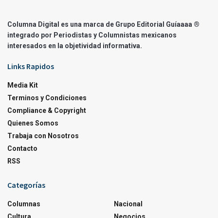
Columna Digital es una marca de Grupo Editorial Guíaaaa ®
integrado por Periodistas y Columnistas mexicanos
interesados en la objetividad informativa.
Links Rapidos
Media Kit
Terminos y Condiciones
Compliance & Copyright
Quienes Somos
Trabaja con Nosotros
Contacto
RSS
Categorías
Columnas
Nacional
Cultura
Negocios