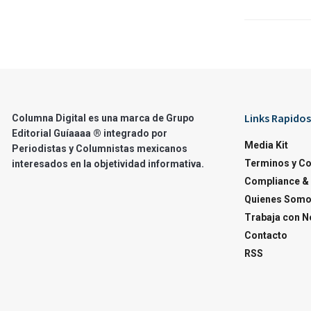
Links Rapidos
Columna Digital es una marca de Grupo
Editorial Guíaaaa ® integrado por
Media Kit
Periodistas y Columnistas mexicanos
Terminos y C
interesados en la objetividad informativa.
Compliance & 
Quienes Som
Trabaja con N
Contacto
RSS