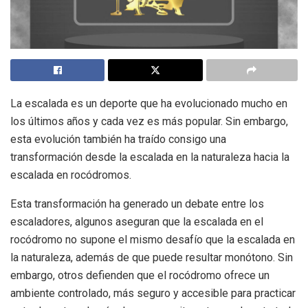
La escalada es un deporte que ha evolucionado mucho en
los últimos años y cada vez es más popular. Sin embargo,
esta evolución también ha traído consigo una
transformación desde la escalada en la naturaleza hacia la
escalada en rocódromos.
Esta transformación ha generado un debate entre los
escaladores, algunos aseguran que la escalada en el
rocódromo no supone el mismo desafío que la escalada en
la naturaleza, además de que puede resultar monótono. Sin
embargo, otros defienden que el rocódromo ofrece un
ambiente controlado, más seguro y accesible para practicar