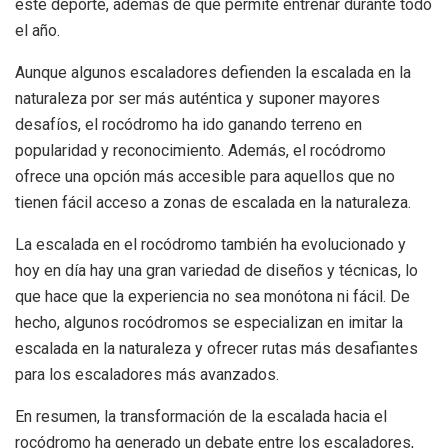
este deporte, además de que permite entrenar durante todo
el año.
Aunque algunos escaladores defienden la escalada en la
naturaleza por ser más auténtica y suponer mayores
desafíos, el rocódromo ha ido ganando terreno en
popularidad y reconocimiento. Además, el rocódromo
ofrece una opción más accesible para aquellos que no
tienen fácil acceso a zonas de escalada en la naturaleza.
La escalada en el rocódromo también ha evolucionado y
hoy en día hay una gran variedad de diseños y técnicas, lo
que hace que la experiencia no sea monótona ni fácil. De
hecho, algunos rocódromos se especializan en imitar la
escalada en la naturaleza y ofrecer rutas más desafiantes
para los escaladores más avanzados.
En resumen, la transformación de la escalada hacia el
rocódromo ha generado un debate entre los escaladores,