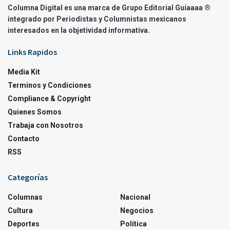
Columna Digital es una marca de Grupo Editorial Guíaaaa ®
integrado por Periodistas y Columnistas mexicanos
interesados en la objetividad informativa.
Links Rapidos
Media Kit
Terminos y Condiciones
Compliance & Copyright
Quienes Somos
Trabaja con Nosotros
Contacto
RSS
Categorías
Columnas
Nacional
Cultura
Negocios
Deportes
Política