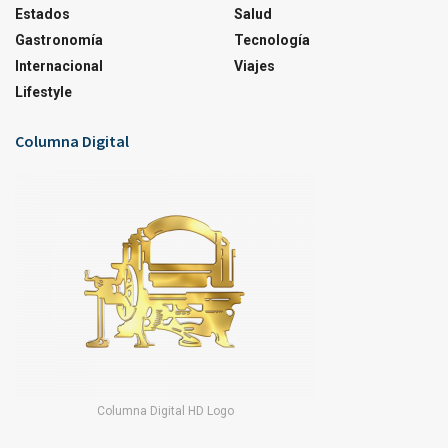
Estados
Salud
Gastronomía
Tecnología
Internacional
Viajes
Lifestyle
Columna Digital
Columna Digital HD Logo