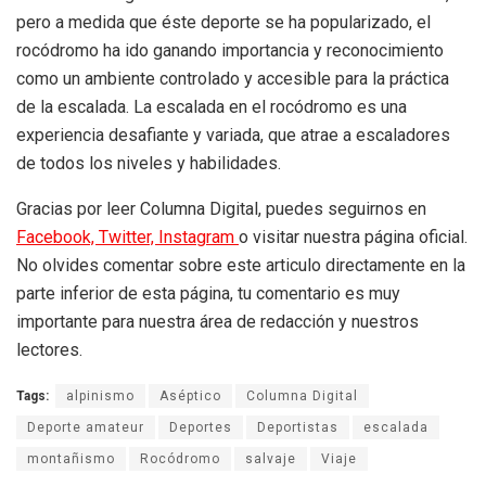
pero a medida que éste deporte se ha popularizado, el
rocódromo ha ido ganando importancia y reconocimiento
como un ambiente controlado y accesible para la práctica
de la escalada. La escalada en el rocódromo es una
experiencia desafiante y variada, que atrae a escaladores
de todos los niveles y habilidades.
Gracias por leer Columna Digital, puedes seguirnos en
Facebook,
Twitter,
Instagram
o visitar nuestra página oficial.
No olvides comentar sobre este articulo directamente en la
parte inferior de esta página, tu comentario es muy
importante para nuestra área de redacción y nuestros
lectores.
Tags:
alpinismo
Aséptico
Columna Digital
Deporte amateur
Deportes
Deportistas
escalada
montañismo
Rocódromo
salvaje
Viaje