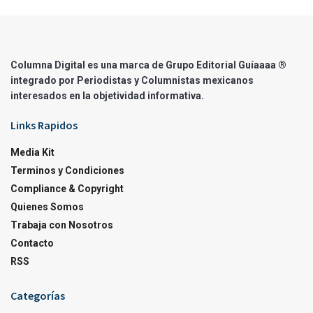
Columna Digital es una marca de Grupo Editorial Guíaaaa ®
integrado por Periodistas y Columnistas mexicanos
interesados en la objetividad informativa.
Links Rapidos
Media Kit
Terminos y Condiciones
Compliance & Copyright
Quienes Somos
Trabaja con Nosotros
Contacto
RSS
Categorías