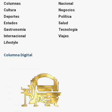
Columnas
Nacional
Cultura
Negocios
Deportes
Política
Estados
Salud
Gastronomía
Tecnología
Internacional
Viajes
Lifestyle
Columna Digital