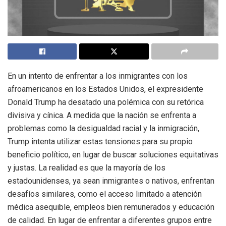
En un intento de enfrentar a los inmigrantes con los
afroamericanos en los Estados Unidos, el expresidente
Donald Trump ha desatado una polémica con su retórica
divisiva y cínica. A medida que la nación se enfrenta a
problemas como la desigualdad racial y la inmigración,
Trump intenta utilizar estas tensiones para su propio
beneficio político, en lugar de buscar soluciones equitativas
y justas. La realidad es que la mayoría de los
estadounidenses, ya sean inmigrantes o nativos, enfrentan
desafíos similares, como el acceso limitado a atención
médica asequible, empleos bien remunerados y educación
de calidad. En lugar de enfrentar a diferentes grupos entre