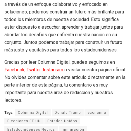
a través de un enfoque colaborativo y enfocado en
soluciones, podemos construir un futuro más brillante para
todos los miembros de nuestra sociedad. Esto significa
estar dispuesto a escuchar, aprender y trabajar juntos para
abordar los desafíos que enfrenta nuestra nación en su
conjunto. Juntos podemos trabajar para construir un futuro
más justo y equitativo para todos los estadounidenses.
Gracias por leer Columna Digital, puedes seguirnos en
Facebook,
Twitter,
Instagram
o visitar nuestra página oficial.
No olvides comentar sobre este articulo directamente en la
parte inferior de esta página, tu comentario es muy
importante para nuestra área de redacción y nuestros
lectores.
Tags:
Columna Digital
Donald Trump
economia
Elecciones EE UU
Estados Unidos
Estadounidenses Negros
inmigración