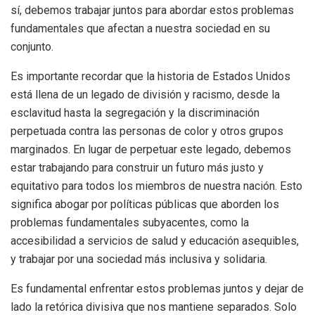
sí, debemos trabajar juntos para abordar estos problemas
fundamentales que afectan a nuestra sociedad en su
conjunto.
Es importante recordar que la historia de Estados Unidos
está llena de un legado de división y racismo, desde la
esclavitud hasta la segregación y la discriminación
perpetuada contra las personas de color y otros grupos
marginados. En lugar de perpetuar este legado, debemos
estar trabajando para construir un futuro más justo y
equitativo para todos los miembros de nuestra nación. Esto
significa abogar por políticas públicas que aborden los
problemas fundamentales subyacentes, como la
accesibilidad a servicios de salud y educación asequibles,
y trabajar por una sociedad más inclusiva y solidaria.
Es fundamental enfrentar estos problemas juntos y dejar de
lado la retórica divisiva que nos mantiene separados. Solo