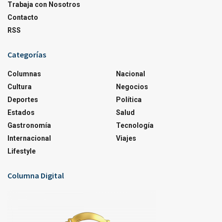
Trabaja con Nosotros
Contacto
RSS
Categorías
Columnas
Nacional
Cultura
Negocios
Deportes
Política
Estados
Salud
Gastronomía
Tecnología
Internacional
Viajes
Lifestyle
Columna Digital