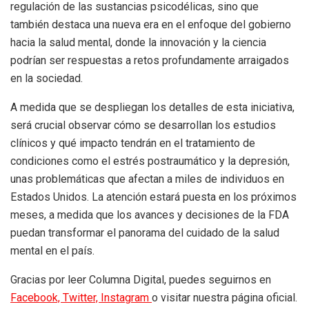
regulación de las sustancias psicodélicas, sino que
también destaca una nueva era en el enfoque del gobierno
hacia la salud mental, donde la innovación y la ciencia
podrían ser respuestas a retos profundamente arraigados
en la sociedad.
A medida que se despliegan los detalles de esta iniciativa,
será crucial observar cómo se desarrollan los estudios
clínicos y qué impacto tendrán en el tratamiento de
condiciones como el estrés postraumático y la depresión,
unas problemáticas que afectan a miles de individuos en
Estados Unidos. La atención estará puesta en los próximos
meses, a medida que los avances y decisiones de la FDA
puedan transformar el panorama del cuidado de la salud
mental en el país.
Gracias por leer Columna Digital, puedes seguirnos en
Facebook,
Twitter,
Instagram
o visitar nuestra página oficial.