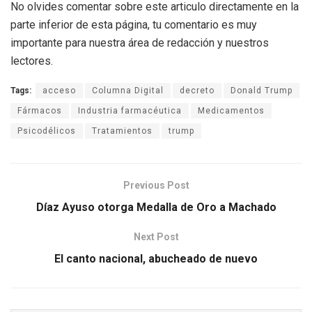
No olvides comentar sobre este articulo directamente en la
parte inferior de esta página, tu comentario es muy
importante para nuestra área de redacción y nuestros
lectores.
Tags:
acceso
Columna Digital
decreto
Donald Trump
Fármacos
Industria farmacéutica
Medicamentos
Psicodélicos
Tratamientos
trump
Previous Post
Díaz Ayuso otorga Medalla de Oro a Machado
Next Post
El canto nacional, abucheado de nuevo