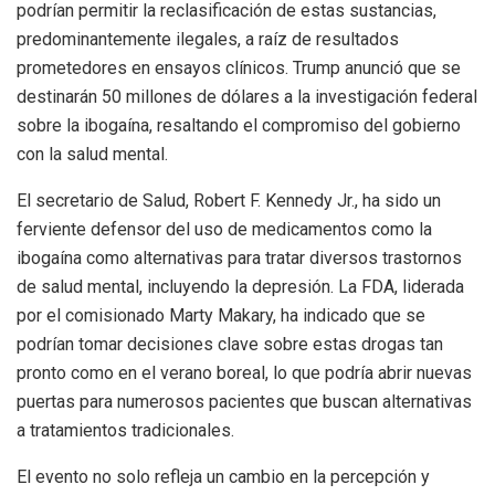
podrían permitir la reclasificación de estas sustancias,
predominantemente ilegales, a raíz de resultados
prometedores en ensayos clínicos. Trump anunció que se
destinarán 50 millones de dólares a la investigación federal
sobre la ibogaína, resaltando el compromiso del gobierno
con la salud mental.
El secretario de Salud, Robert F. Kennedy Jr., ha sido un
ferviente defensor del uso de medicamentos como la
ibogaína como alternativas para tratar diversos trastornos
de salud mental, incluyendo la depresión. La FDA, liderada
por el comisionado Marty Makary, ha indicado que se
podrían tomar decisiones clave sobre estas drogas tan
pronto como en el verano boreal, lo que podría abrir nuevas
puertas para numerosos pacientes que buscan alternativas
a tratamientos tradicionales.
El evento no solo refleja un cambio en la percepción y