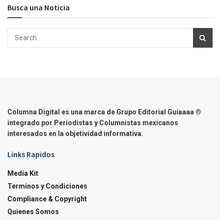
Busca una Noticia
Columna Digital es una marca de Grupo Editorial Guíaaaa ®
integrado por Periodistas y Columnistas mexicanos
interesados en la objetividad informativa.
Links Rapidos
Media Kit
Terminos y Condiciones
Compliance & Copyright
Quienes Somos