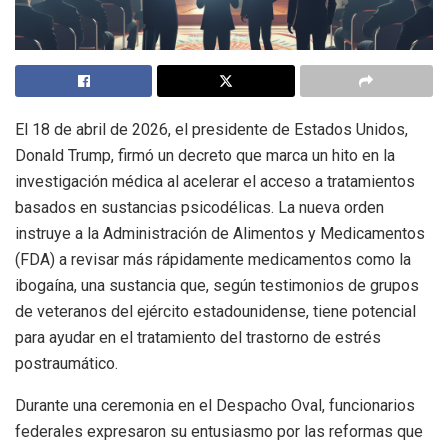
El 18 de abril de 2026, el presidente de Estados Unidos,
Donald Trump, firmó un decreto que marca un hito en la
investigación médica al acelerar el acceso a tratamientos
basados en sustancias psicodélicas. La nueva orden
instruye a la Administración de Alimentos y Medicamentos
(FDA) a revisar más rápidamente medicamentos como la
ibogaína, una sustancia que, según testimonios de grupos
de veteranos del ejército estadounidense, tiene potencial
para ayudar en el tratamiento del trastorno de estrés
postraumático.
Durante una ceremonia en el Despacho Oval, funcionarios
federales expresaron su entusiasmo por las reformas que