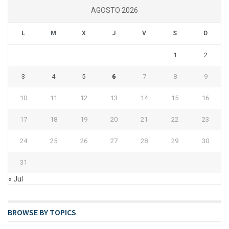
AGOSTO 2026
L
M
X
J
V
S
D
1
2
3
4
5
6
7
8
9
10
11
12
13
14
15
16
17
18
19
20
21
22
23
24
25
26
27
28
29
30
31
« Jul
BROWSE BY TOPICS