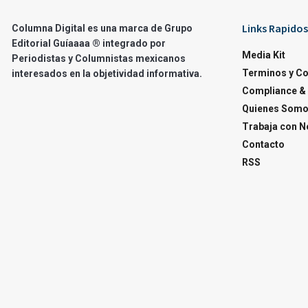
Links Rapidos
Columna Digital es una marca de Grupo
Editorial Guíaaaa ® integrado por
Media Kit
Periodistas y Columnistas mexicanos
Terminos y C
interesados en la objetividad informativa.
Compliance & 
Quienes Som
Trabaja con N
Contacto
RSS