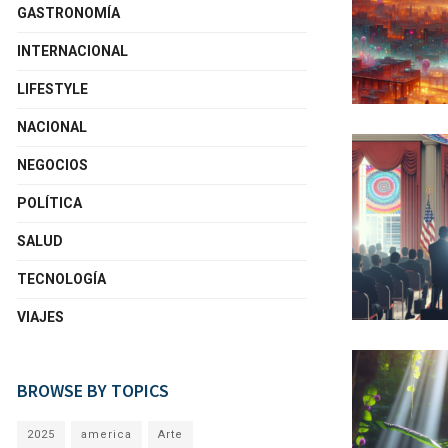
GASTRONOMÍA
INTERNACIONAL
LIFESTYLE
NACIONAL
NEGOCIOS
POLÍTICA
SALUD
TECNOLOGÍA
VIAJES
BROWSE BY TOPICS
2025
america
Arte