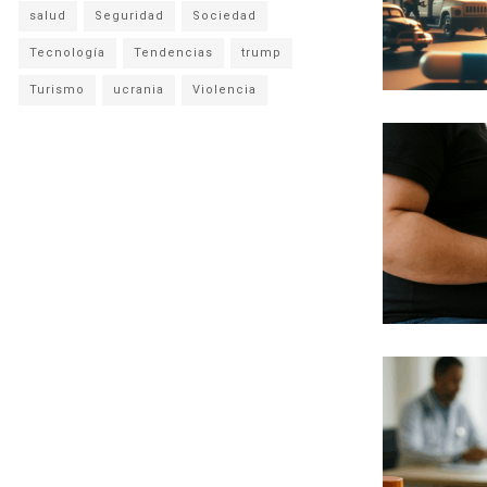
salud
Seguridad
Sociedad
Tecnología
Tendencias
trump
Turismo
ucrania
Violencia