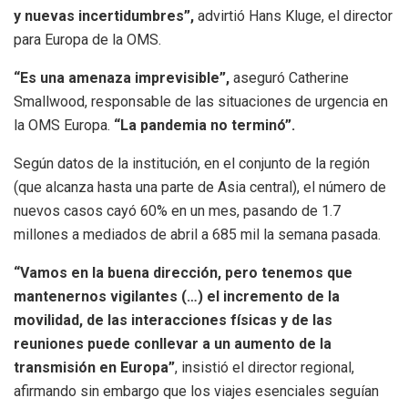
y nuevas incertidumbres”,
advirtió Hans Kluge, el director
para Europa de la OMS.
“Es una amenaza imprevisible”,
aseguró Catherine
Smallwood, responsable de las situaciones de urgencia en
la OMS Europa.
“La pandemia no terminó”.
Según datos de la institución, en el conjunto de la región
(que alcanza hasta una parte de Asia central), el número de
nuevos casos cayó 60% en un mes, pasando de 1.7
millones a mediados de abril a 685 mil la semana pasada.
“Vamos en la buena dirección, pero tenemos que
mantenernos vigilantes (…) el incremento de la
movilidad, de las interacciones físicas y de las
reuniones puede conllevar a un aumento de la
transmisión en Europa”
, insistió el director regional,
afirmando sin embargo que los viajes esenciales seguían