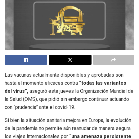
Las vacunas actualmente disponibles y aprobadas son
hasta el momento eficaces contra
“todas las variantes
del virus”,
aseguró este jueves la Organización Mundial de
la Salud (OMS), que pidió sin embargo continuar actuando
con “prudencia” ante el covid-19.
Si bien la situación sanitaria mejora en Europa, la evolución
de la pandemia no permite aún reanudar de manera segura
los viajes internacionales por
“una amenaza persistente