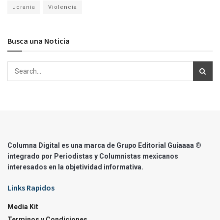
ucrania
Violencia
Busca una Noticia
Columna Digital es una marca de Grupo Editorial Guíaaaa ®
integrado por Periodistas y Columnistas mexicanos
interesados en la objetividad informativa.
Links Rapidos
Media Kit
Terminos y Condiciones