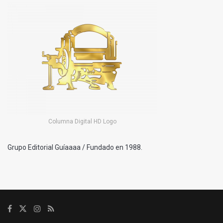
Columna Digital HD Logo
Grupo Editorial Guíaaaa / Fundado en 1988.