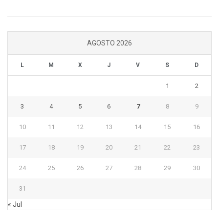
AGOSTO 2026
L
M
X
J
V
S
D
1
2
3
4
5
6
7
8
9
10
11
12
13
14
15
16
17
18
19
20
21
22
23
24
25
26
27
28
29
30
31
« Jul