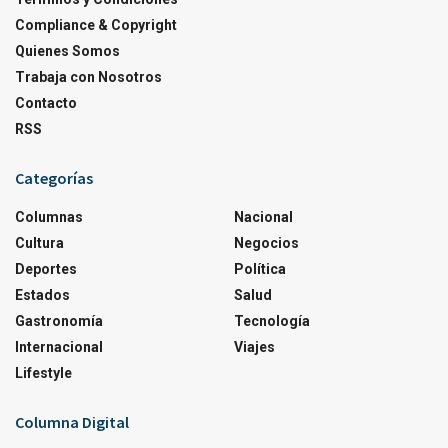
Compliance & Copyright
Quienes Somos
Trabaja con Nosotros
Contacto
RSS
Categorías
Columnas
Nacional
Cultura
Negocios
Deportes
Política
Estados
Salud
Gastronomía
Tecnología
Internacional
Viajes
Lifestyle
Columna Digital