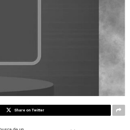
Share on Twitter
 busca de un