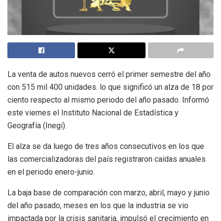
La venta de autos nuevos cerró el primer semestre del año
con 515 mil 400 unidades. lo que significó un alza de 18 por
ciento respecto al mismo periodo del año pasado. Informó
este viernes el Instituto Nacional de Estadística y
Geografía (Inegi).
El alza se da luego de tres años consecutivos en los que
las comercializadoras del país registraron caídas anuales
en el periodo enero-junio.
La baja base de comparación con marzo, abril, mayo y junio
del año pasado, meses en los que la industria se vio
impactada por la crisis sanitaria, impulsó el crecimiento en