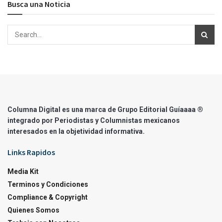
Busca una Noticia
Columna Digital es una marca de Grupo Editorial Guíaaaa ®
integrado por Periodistas y Columnistas mexicanos
interesados en la objetividad informativa.
Links Rapidos
Media Kit
Terminos y Condiciones
Compliance & Copyright
Quienes Somos