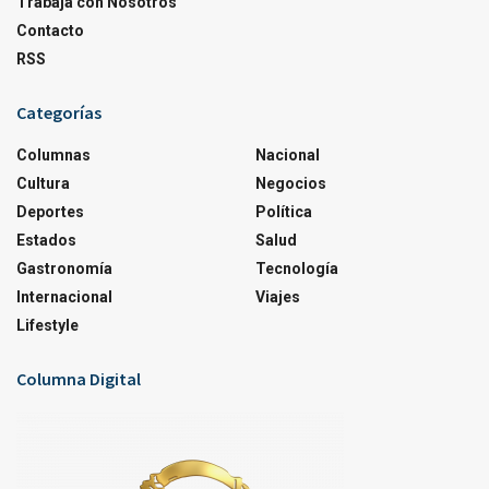
Trabaja con Nosotros
Contacto
RSS
Categorías
Columnas
Nacional
Cultura
Negocios
Deportes
Política
Estados
Salud
Gastronomía
Tecnología
Internacional
Viajes
Lifestyle
Columna Digital