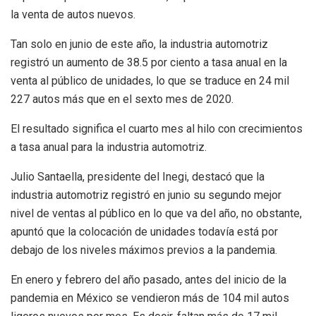
la venta de autos nuevos.
Tan solo en junio de este año, la industria automotriz
registró un aumento de 38.5 por ciento a tasa anual en la
venta al público de unidades, lo que se traduce en 24 mil
227 autos más que en el sexto mes de 2020.
El resultado significa el cuarto mes al hilo con crecimientos
a tasa anual para la industria automotriz.
Julio Santaella, presidente del Inegi, destacó que la
industria automotriz registró en junio su segundo mejor
nivel de ventas al público en lo que va del año, no obstante,
apuntó que la colocación de unidades todavía está por
debajo de los niveles máximos previos a la pandemia.
En enero y febrero del año pasado, antes del inicio de la
pandemia en México se vendieron más de 104 mil autos