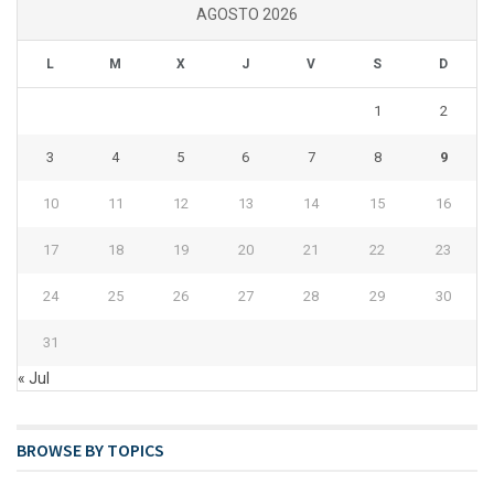
AGOSTO 2026
L
M
X
J
V
S
D
1
2
3
4
5
6
7
8
9
10
11
12
13
14
15
16
17
18
19
20
21
22
23
24
25
26
27
28
29
30
31
« Jul
BROWSE BY TOPICS