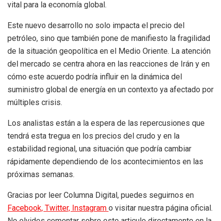
vital para la economía global.
Este nuevo desarrollo no solo impacta el precio del
petróleo, sino que también pone de manifiesto la fragilidad
de la situación geopolítica en el Medio Oriente. La atención
del mercado se centra ahora en las reacciones de Irán y en
cómo este acuerdo podría influir en la dinámica del
suministro global de energía en un contexto ya afectado por
múltiples crisis.
Los analistas están a la espera de las repercusiones que
tendrá esta tregua en los precios del crudo y en la
estabilidad regional, una situación que podría cambiar
rápidamente dependiendo de los acontecimientos en las
próximas semanas.
Gracias por leer Columna Digital, puedes seguirnos en
Facebook,
Twitter,
Instagram
o visitar nuestra página oficial.
No olvides comentar sobre este articulo directamente en la