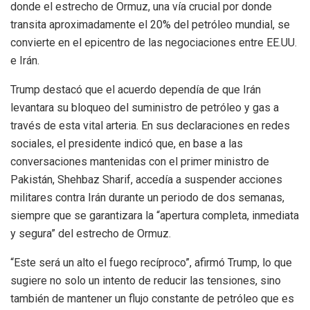
donde el estrecho de Ormuz, una vía crucial por donde
transita aproximadamente el 20% del petróleo mundial, se
convierte en el epicentro de las negociaciones entre EE.UU.
e Irán.
Trump destacó que el acuerdo dependía de que Irán
levantara su bloqueo del suministro de petróleo y gas a
través de esta vital arteria. En sus declaraciones en redes
sociales, el presidente indicó que, en base a las
conversaciones mantenidas con el primer ministro de
Pakistán, Shehbaz Sharif, accedía a suspender acciones
militares contra Irán durante un periodo de dos semanas,
siempre que se garantizara la “apertura completa, inmediata
y segura” del estrecho de Ormuz.
“Este será un alto el fuego recíproco”, afirmó Trump, lo que
sugiere no solo un intento de reducir las tensiones, sino
también de mantener un flujo constante de petróleo que es