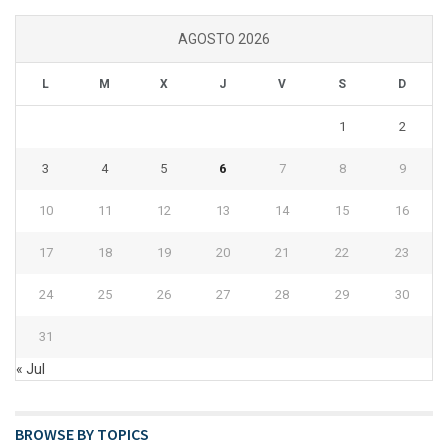
AGOSTO 2026
L
M
X
J
V
S
D
1
2
3
4
5
6
7
8
9
10
11
12
13
14
15
16
17
18
19
20
21
22
23
24
25
26
27
28
29
30
31
« Jul
BROWSE BY TOPICS