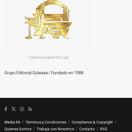
Columna Digital HD Logo
Grupo Editorial Guíaaaa / Fundado en 1988.
Media Kit
Terminos y Condiciones
Compliance & Copyright
Quienes Somos
Trabaja con Nosotros
Contacto
RSS