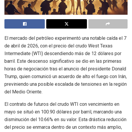
El mercado del petróleo experimentó una notable caída el 7
de abril de 2026, con el precio del crudo West Texas
Intermediate (WTI) descendiendo más de 12 dólares por
barril. Este descenso significativo se dio en las primeras
horas de negociación tras el anuncio del presidente Donald
Trump, quien comunicó un acuerdo de alto el fuego con Irán,
previniendo una posible escalada de tensiones en la región
del Medio Oriente.
El contrato de futuros del crudo WTI con vencimiento en
mayo se situó en 100.90 dólares por barril, marcando una
disminución del 10.66% en su valor. Esta drástica reducción
del precio se enmarca dentro de un contexto más amplio,