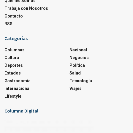
Quienes Somos
Trabaja con Nosotros
Contacto
RSS
Categorías
Columnas
Nacional
Cultura
Negocios
Deportes
Política
Estados
Salud
Gastronomía
Tecnología
Internacional
Viajes
Lifestyle
Columna Digital