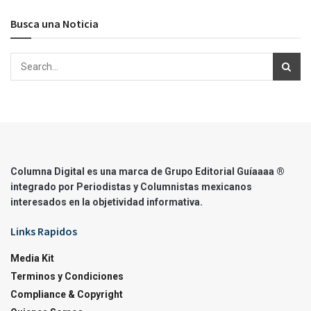
Busca una Noticia
Columna Digital es una marca de Grupo Editorial Guíaaaa ®
integrado por Periodistas y Columnistas mexicanos
interesados en la objetividad informativa.
Links Rapidos
Media Kit
Terminos y Condiciones
Compliance & Copyright