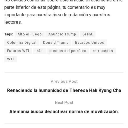
parte inferior de esta página, tu comentario es muy
importante para nuestra área de redacción y nuestros
lectores.
Tags:
Alto el Fuego
Anuncio Trump
Brent
Columna Digital
Donald Trump
Estados Unidos
Futuros WTI
irán
precios del petróleo
retroceden
WTI
Previous Post
Renaciendo la humanidad de Theresa Hak Kyung Cha
Next Post
Alemania busca desactivar norma de movilización.