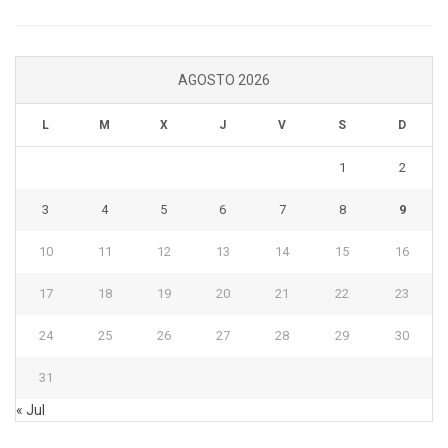
AGOSTO 2026
L
M
X
J
V
S
D
1
2
3
4
5
6
7
8
9
10
11
12
13
14
15
16
17
18
19
20
21
22
23
24
25
26
27
28
29
30
31
« Jul