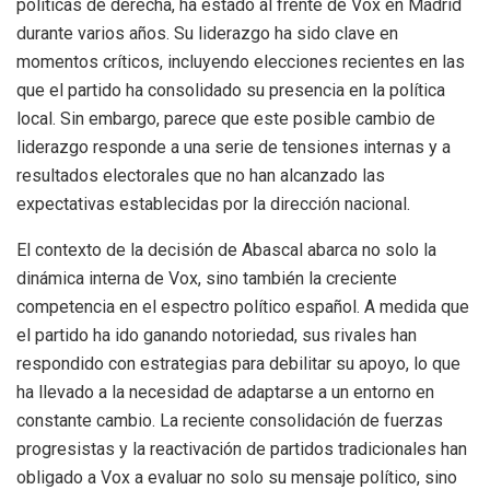
políticas de derecha, ha estado al frente de Vox en Madrid
durante varios años. Su liderazgo ha sido clave en
momentos críticos, incluyendo elecciones recientes en las
que el partido ha consolidado su presencia en la política
local. Sin embargo, parece que este posible cambio de
liderazgo responde a una serie de tensiones internas y a
resultados electorales que no han alcanzado las
expectativas establecidas por la dirección nacional.
El contexto de la decisión de Abascal abarca no solo la
dinámica interna de Vox, sino también la creciente
competencia en el espectro político español. A medida que
el partido ha ido ganando notoriedad, sus rivales han
respondido con estrategias para debilitar su apoyo, lo que
ha llevado a la necesidad de adaptarse a un entorno en
constante cambio. La reciente consolidación de fuerzas
progresistas y la reactivación de partidos tradicionales han
obligado a Vox a evaluar no solo su mensaje político, sino