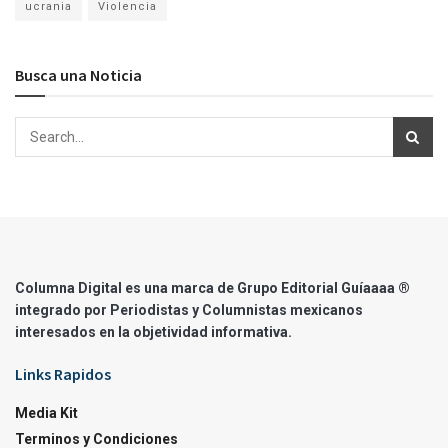
ucrania
Violencia
Busca una Noticia
Columna Digital es una marca de Grupo Editorial Guíaaaa ®
integrado por Periodistas y Columnistas mexicanos
interesados en la objetividad informativa.
Links Rapidos
Media Kit
Terminos y Condiciones