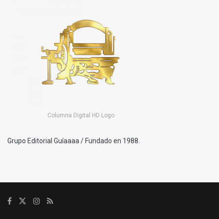
Columna Digital HD Logo
Grupo Editorial Guíaaaa / Fundado en 1988.