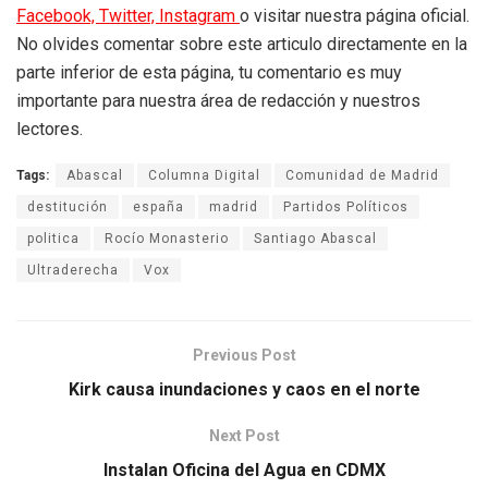
Facebook,
Twitter,
Instagram
o visitar nuestra página oficial.
No olvides comentar sobre este articulo directamente en la
parte inferior de esta página, tu comentario es muy
importante para nuestra área de redacción y nuestros
lectores.
Tags:
Abascal
Columna Digital
Comunidad de Madrid
destitución
españa
madrid
Partidos Políticos
politica
Rocío Monasterio
Santiago Abascal
Ultraderecha
Vox
Previous Post
Kirk causa inundaciones y caos en el norte
Next Post
Instalan Oficina del Agua en CDMX