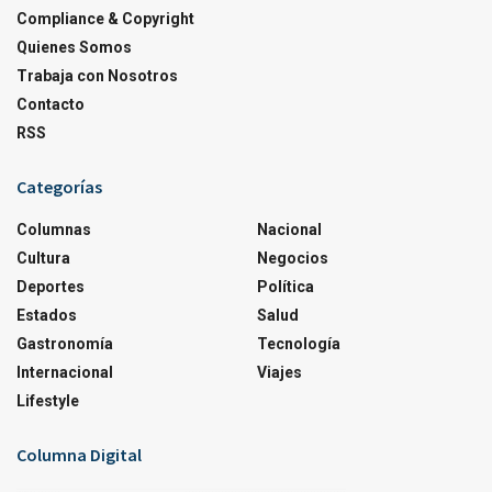
Compliance & Copyright
Quienes Somos
Trabaja con Nosotros
Contacto
RSS
Categorías
Columnas
Nacional
Cultura
Negocios
Deportes
Política
Estados
Salud
Gastronomía
Tecnología
Internacional
Viajes
Lifestyle
Columna Digital