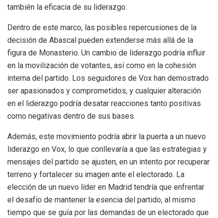
también la eficacia de su liderazgo.
Dentro de este marco, las posibles repercusiones de la
decisión de Abascal pueden extenderse más allá de la
figura de Monasterio. Un cambio de liderazgo podría influir
en la movilización de votantes, así como en la cohesión
interna del partido. Los seguidores de Vox han demostrado
ser apasionados y comprometidos, y cualquier alteración
en el liderazgo podría desatar reacciones tanto positivas
como negativas dentro de sus bases.
Además, este movimiento podría abrir la puerta a un nuevo
liderazgo en Vox, lo que conllevaría a que las estrategias y
mensajes del partido se ajusten, en un intento por recuperar
terreno y fortalecer su imagen ante el electorado. La
elección de un nuevo líder en Madrid tendría que enfrentar
el desafío de mantener la esencia del partido, al mismo
tiempo que se guía por las demandas de un electorado que