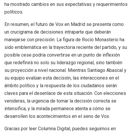
ha mostrado cambios en sus expectativas y requerimientos
políticos.
En resumen, el futuro de Vox en Madrid se presenta como
un crucigrama de decisiones intraparte que deberán
manejarse con precisión. La figura de Rocío Monasterio ha
sido emblemática en la trayectoria reciente del partido, y su
posible cese podría convertirse en un punto de inflexión
que redefinirá no solo su liderazgo regional, sino también
su proyección a nivel nacional. Mientras Santiago Abascal y
su equipo evalúan esta decisión, las interacciones en el
ámbito político y la respuesta de los ciudadanos serán
claves para el desenlace de esta situación. Con elecciones
venideras, la urgencia de tomar la decisión correcta se
intensifica, y la mirada permanece atenta a cómo se
desarrollen los acontecimientos en el seno de Vox.
Gracias por leer Columna Digital, puedes seguirnos en