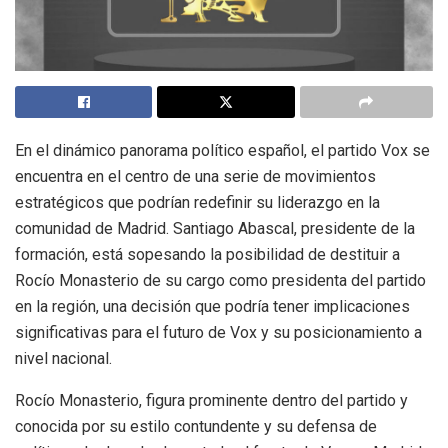
En el dinámico panorama político español, el partido Vox se
encuentra en el centro de una serie de movimientos
estratégicos que podrían redefinir su liderazgo en la
comunidad de Madrid. Santiago Abascal, presidente de la
formación, está sopesando la posibilidad de destituir a
Rocío Monasterio de su cargo como presidenta del partido
en la región, una decisión que podría tener implicaciones
significativas para el futuro de Vox y su posicionamiento a
nivel nacional.
Rocío Monasterio, figura prominente dentro del partido y
conocida por su estilo contundente y su defensa de