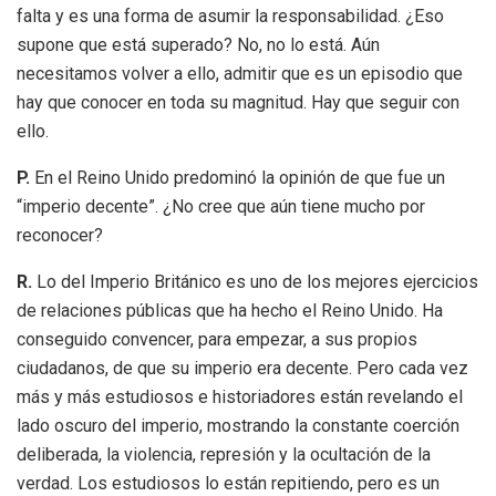
falta y es una forma de asumir la responsabilidad. ¿Eso
supone que está superado? No, no lo está. Aún
necesitamos volver a ello, admitir que es un episodio que
hay que conocer en toda su magnitud. Hay que seguir con
ello.
P.
En el Reino Unido predominó la opinión de que fue un
“imperio decente”. ¿No cree que aún tiene mucho por
reconocer?
R.
Lo del Imperio Británico es uno de los mejores ejercicios
de relaciones públicas que ha hecho el Reino Unido. Ha
conseguido convencer, para empezar, a sus propios
ciudadanos, de que su imperio era decente. Pero cada vez
más y más estudiosos e historiadores están revelando el
lado oscuro del imperio, mostrando la constante coerción
deliberada, la violencia, represión y la ocultación de la
verdad. Los estudiosos lo están repitiendo, pero es un