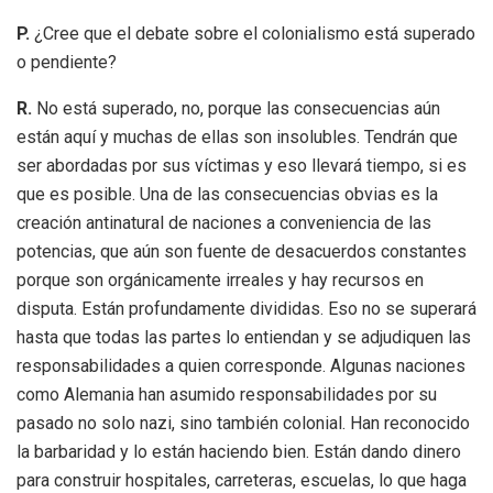
P.
¿Cree que el debate sobre el colonialismo está superado
o pendiente?
R.
No está superado, no, porque las consecuencias aún
están aquí y muchas de ellas son insolubles. Tendrán que
ser abordadas por sus víctimas y eso llevará tiempo, si es
que es posible. Una de las consecuencias obvias es la
creación antinatural de naciones a conveniencia de las
potencias, que aún son fuente de desacuerdos constantes
porque son orgánicamente irreales y hay recursos en
disputa. Están profundamente divididas. Eso no se superará
hasta que todas las partes lo entiendan y se adjudiquen las
responsabilidades a quien corresponde. Algunas naciones
como Alemania han asumido responsabilidades por su
pasado no solo nazi, sino también colonial. Han reconocido
la barbaridad y lo están haciendo bien. Están dando dinero
para construir hospitales, carreteras, escuelas, lo que haga