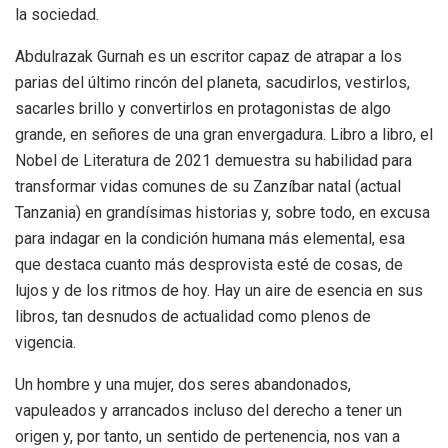
la sociedad.
Abdulrazak Gurnah es un escritor capaz de atrapar a los
parias del último rincón del planeta, sacudirlos, vestirlos,
sacarles brillo y convertirlos en protagonistas de algo
grande, en señores de una gran envergadura. Libro a libro, el
Nobel de Literatura de 2021 demuestra su habilidad para
transformar vidas comunes de su Zanzíbar natal (actual
Tanzania) en grandísimas historias y, sobre todo, en excusa
para indagar en la condición humana más elemental, esa
que destaca cuanto más desprovista esté de cosas, de
lujos y de los ritmos de hoy. Hay un aire de esencia en sus
libros, tan desnudos de actualidad como plenos de
vigencia.
Un hombre y una mujer, dos seres abandonados,
vapuleados y arrancados incluso del derecho a tener un
origen y, por tanto, un sentido de pertenencia, nos van a