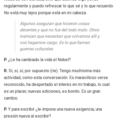
regularmente y puedo refrescar lo que sé y lo que recuerdo.
No está muy lejos porque está en mi cabeza.
Algunos aseguran que hicieron cosas
decentes y que no fue del todo malo. Otros
insinúan que necesitan que volvamos allí y
nos hagamos cargo. Es lo que llaman
guerras culturales
P.
¿Le ha cambiado la vida el Nobel?
R.
Sí, sí, sí, por supuesto (ríe). Tengo muchísima más
actividad, como esta conversación. Es maravilloso verse
reconocido, ha despertado el interés en mi trabajo, lo cual
es un placer, nuevas ediciones, es bonito. Es un gran
cambio.
P.
Y para escribir ¿le impone una nueva exigencia, una
presión nueva al escribir?