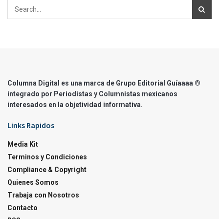
Columna Digital es una marca de Grupo Editorial Guíaaaa ®
integrado por Periodistas y Columnistas mexicanos
interesados en la objetividad informativa.
Links Rapidos
Media Kit
Terminos y Condiciones
Compliance & Copyright
Quienes Somos
Trabaja con Nosotros
Contacto