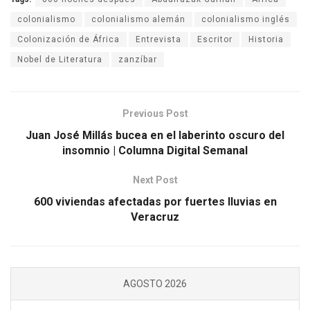
colonialismo
colonialismo alemán
colonialismo inglés
Colonización de África
Entrevista
Escritor
Historia
Nobel de Literatura
zanzíbar
Previous Post
Juan José Millás bucea en el laberinto oscuro del
insomnio | Columna Digital Semanal
Next Post
600 viviendas afectadas por fuertes lluvias en
Veracruz
AGOSTO 2026