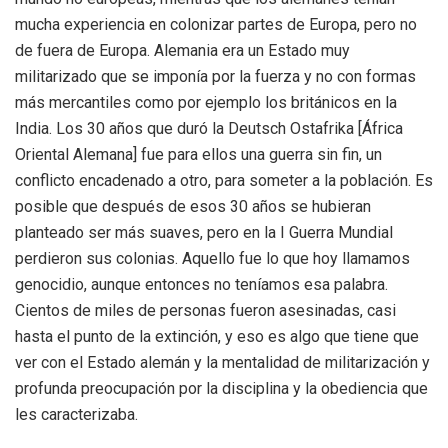
mucha experiencia en colonizar partes de Europa, pero no
de fuera de Europa. Alemania era un Estado muy
militarizado que se imponía por la fuerza y no con formas
más mercantiles como por ejemplo los británicos en la
India. Los 30 años que duró la Deutsch Ostafrika [África
Oriental Alemana] fue para ellos una guerra sin fin, un
conflicto encadenado a otro, para someter a la población. Es
posible que después de esos 30 años se hubieran
planteado ser más suaves, pero en la I Guerra Mundial
perdieron sus colonias. Aquello fue lo que hoy llamamos
genocidio, aunque entonces no teníamos esa palabra.
Cientos de miles de personas fueron asesinadas, casi
hasta el punto de la extinción, y eso es algo que tiene que
ver con el Estado alemán y la mentalidad de militarización y
profunda preocupación por la disciplina y la obediencia que
les caracterizaba.