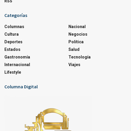
RSS
Categorías
Columnas
Nacional
Cultura
Negocios
Deportes
Política
Estados
Salud
Gastronomía
Tecnología
Internacional
Viajes
Lifestyle
Columna Digital