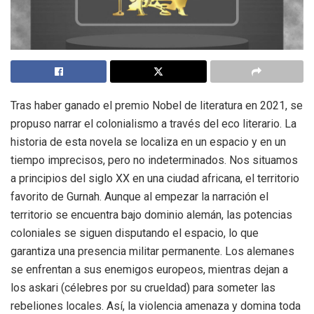
Tras haber ganado el premio Nobel de literatura en 2021, se
propuso narrar el colonialismo a través del eco literario. La
historia de esta novela se localiza en un espacio y en un
tiempo imprecisos, pero no indeterminados. Nos situamos
a principios del siglo XX en una ciudad africana, el territorio
favorito de Gurnah. Aunque al empezar la narración el
territorio se encuentra bajo dominio alemán, las potencias
coloniales se siguen disputando el espacio, lo que
garantiza una presencia militar permanente. Los alemanes
se enfrentan a sus enemigos europeos, mientras dejan a
los askari (célebres por su crueldad) para someter las
rebeliones locales. Así, la violencia amenaza y domina toda