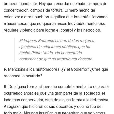
proceso constante. Hay que recordar que hubo campos de
concentración, campos de tortura. El mero hecho de
colonizar a otros pueblos significa que los estás forzando
a hacer cosas que no quieren hacer. Inevitablemente, eso
requiere violencia para lograr el control y los negocios.
El Imperio Británico es uno de los mejores
ejercicios de relaciones públicas que ha
hecho Reino Unido. Ha conseguido
convencer de que su imperio era decente
P.
Menciona a los historiadores. ¿Y el Gobierno? ¿Cree que
reconoce lo ocurrido?
R.
De alguna forma sí, pero no completamente. Lo que está
ocurriendo ahora es que una gran parte de la sociedad, el
lado más conservador, está de alguna forma a la defensiva.
Aseguran que hicieron cosas decentes y que no fue del
todo malo. Algunos insinúan que necesitan que volvamos