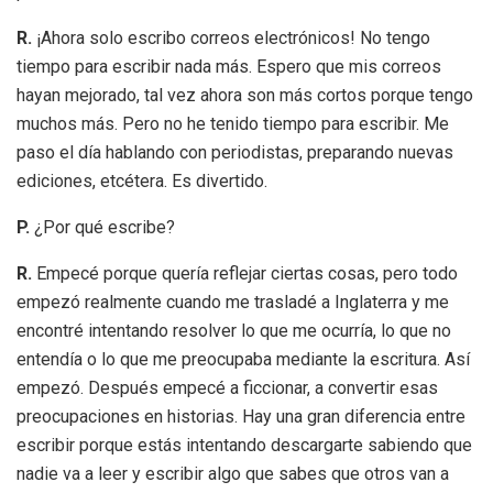
R.
¡Ahora solo escribo correos electrónicos! No tengo
tiempo para escribir nada más. Espero que mis correos
hayan mejorado, tal vez ahora son más cortos porque tengo
muchos más. Pero no he tenido tiempo para escribir. Me
paso el día hablando con periodistas, preparando nuevas
ediciones, etcétera. Es divertido.
P.
¿Por qué escribe?
R.
Empecé porque quería reflejar ciertas cosas, pero todo
empezó realmente cuando me trasladé a Inglaterra y me
encontré intentando resolver lo que me ocurría, lo que no
entendía o lo que me preocupaba mediante la escritura. Así
empezó. Después empecé a ficcionar, a convertir esas
preocupaciones en historias. Hay una gran diferencia entre
escribir porque estás intentando descargarte sabiendo que
nadie va a leer y escribir algo que sabes que otros van a