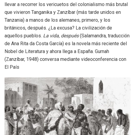
llevar a recorrer los vericuetos del colonialismo más brutal
que vivieron Tanganika y Zanzíbar (más tarde unidos en
Tanzania) a manos de los alemanes, primero, y los
británicos, después. ¿La excusa? La civilización de
aquellos pueblos.
La vida, después
(Salamandra, traducción
de Ana Rita da Costa García) es la novela más reciente del
Nobel de Literatura y ahora llega a España. Gurnah
(Zanzíbar, 1948) conversa mediante videoconferencia con
El País