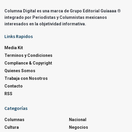
Columna Digital es una marca de Grupo Editorial Guíaaaa ®
integrado por Periodistas y Columnistas mexicanos
interesados en la objetividad informativa.
Links Rapidos
Media Kit
Terminos y Condiciones
Compliance & Copyright
Quienes Somos
Trabaja con Nosotros
Contacto
RSS
Categorías
Columnas
Nacional
Cultura
Negocios