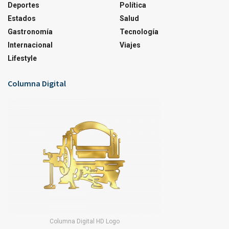
Deportes
Política
Estados
Salud
Gastronomía
Tecnología
Internacional
Viajes
Lifestyle
Columna Digital
Columna Digital HD Logo