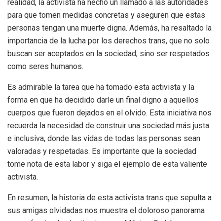
realidad, la activista ha hecho un llamado a las autoridades
para que tomen medidas concretas y aseguren que estas
personas tengan una muerte digna. Además, ha resaltado la
importancia de la lucha por los derechos trans, que no solo
buscan ser aceptados en la sociedad, sino ser respetados
como seres humanos.
Es admirable la tarea que ha tomado esta activista y la
forma en que ha decidido darle un final digno a aquellos
cuerpos que fueron dejados en el olvido. Esta iniciativa nos
recuerda la necesidad de construir una sociedad más justa
e inclusiva, donde las vidas de todas las personas sean
valoradas y respetadas. Es importante que la sociedad
tome nota de esta labor y siga el ejemplo de esta valiente
activista.
En resumen, la historia de esta activista trans que sepulta a
sus amigas olvidadas nos muestra el doloroso panorama