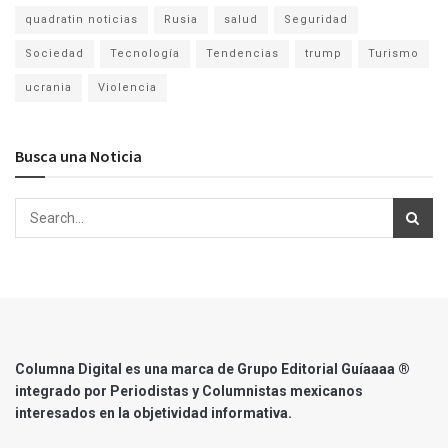
quadratin noticias
Rusia
salud
Seguridad
Sociedad
Tecnología
Tendencias
trump
Turismo
ucrania
Violencia
Busca una Noticia
Columna Digital es una marca de Grupo Editorial Guíaaaa ®
integrado por Periodistas y Columnistas mexicanos
interesados en la objetividad informativa.