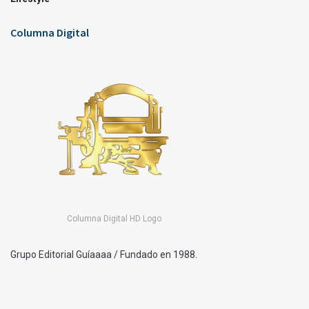
Columna Digital
Columna Digital HD Logo
Grupo Editorial Guíaaaa / Fundado en 1988.