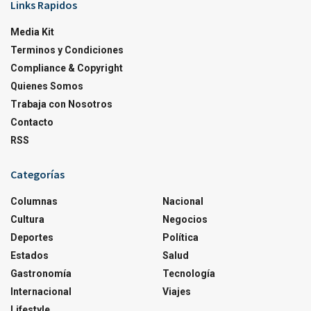
Links Rapidos
Media Kit
Terminos y Condiciones
Compliance & Copyright
Quienes Somos
Trabaja con Nosotros
Contacto
RSS
Categorías
Columnas
Nacional
Cultura
Negocios
Deportes
Política
Estados
Salud
Gastronomía
Tecnología
Internacional
Viajes
Lifestyle