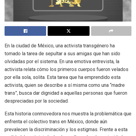
En la ciudad de México, una activista transgénero ha
tomado la tarea de sepultar a sus amigas que han sido
olvidadas por el sistema. En una emotiva entrevista, la
activista relata cómo los primeros cuerpos fueron velados
por ella sola, solita. Esta tarea que ha emprendido esta
activista, quien se describe a sí misma como una “madre
trans”, busca dar dignidad a aquellas personas que fueron
despreciadas por la sociedad.
Esta historia conmovedora nos muestra la problemática que
enfrenta el colectivo trans en México, donde aún
prevalecen la discriminación y los estigmas. Frente a esta