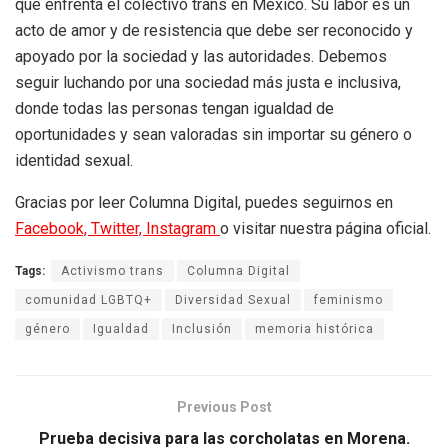
que enfrenta el colectivo trans en México. Su labor es un
acto de amor y de resistencia que debe ser reconocido y
apoyado por la sociedad y las autoridades. Debemos
seguir luchando por una sociedad más justa e inclusiva,
donde todas las personas tengan igualdad de
oportunidades y sean valoradas sin importar su género o
identidad sexual.
Gracias por leer Columna Digital, puedes seguirnos en
Facebook,
Twitter,
Instagram
o visitar nuestra página oficial.
Tags:
Activismo trans
Columna Digital
comunidad LGBTQ+
Diversidad Sexual
feminismo
género
Igualdad
Inclusión
memoria histórica
Previous Post
Prueba decisiva para las corcholatas en Morena.