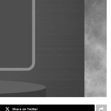
Share on Twitter