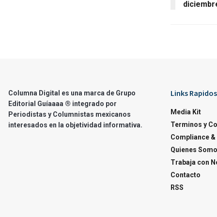
diciembr
Links Rapidos
Columna Digital es una marca de Grupo
Editorial Guíaaaa ® integrado por
Media Kit
Periodistas y Columnistas mexicanos
Terminos y C
interesados en la objetividad informativa.
Compliance & 
Quienes Som
Trabaja con N
Contacto
RSS