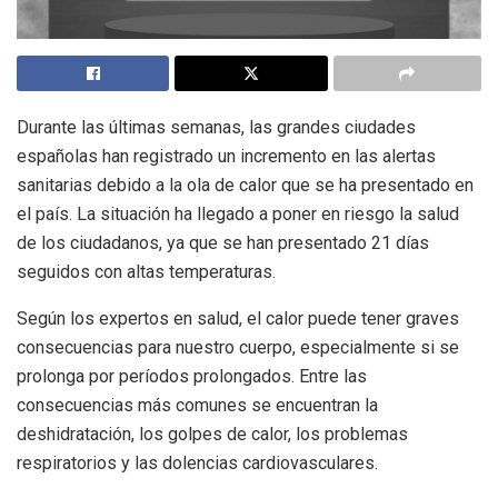
Durante las últimas semanas, las grandes ciudades
españolas han registrado un incremento en las alertas
sanitarias debido a la ola de calor que se ha presentado en
el país. La situación ha llegado a poner en riesgo la salud
de los ciudadanos, ya que se han presentado 21 días
seguidos con altas temperaturas.
Según los expertos en salud, el calor puede tener graves
consecuencias para nuestro cuerpo, especialmente si se
prolonga por períodos prolongados. Entre las
consecuencias más comunes se encuentran la
deshidratación, los golpes de calor, los problemas
respiratorios y las dolencias cardiovasculares.