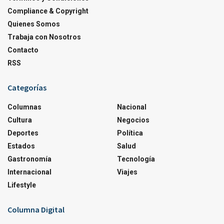
Compliance & Copyright
Quienes Somos
Trabaja con Nosotros
Contacto
RSS
Categorías
Columnas
Nacional
Cultura
Negocios
Deportes
Política
Estados
Salud
Gastronomía
Tecnología
Internacional
Viajes
Lifestyle
Columna Digital