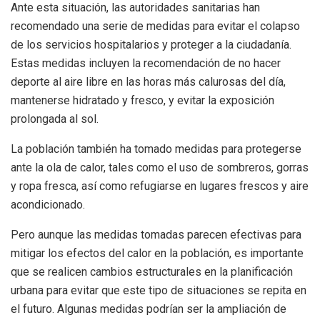
Ante esta situación, las autoridades sanitarias han
recomendado una serie de medidas para evitar el colapso
de los servicios hospitalarios y proteger a la ciudadanía.
Estas medidas incluyen la recomendación de no hacer
deporte al aire libre en las horas más calurosas del día,
mantenerse hidratado y fresco, y evitar la exposición
prolongada al sol.
La población también ha tomado medidas para protegerse
ante la ola de calor, tales como el uso de sombreros, gorras
y ropa fresca, así como refugiarse en lugares frescos y aire
acondicionado.
Pero aunque las medidas tomadas parecen efectivas para
mitigar los efectos del calor en la población, es importante
que se realicen cambios estructurales en la planificación
urbana para evitar que este tipo de situaciones se repita en
el futuro. Algunas medidas podrían ser la ampliación de