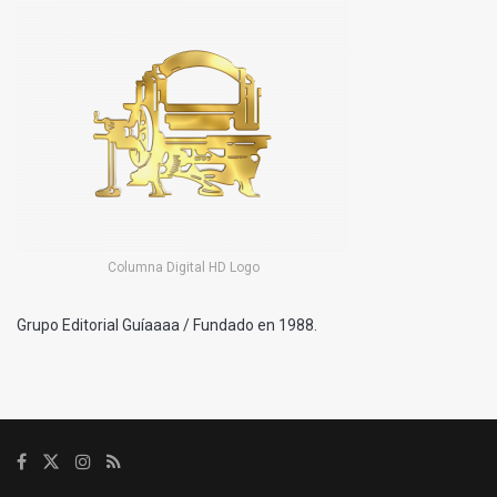
Columna Digital HD Logo
Grupo Editorial Guíaaaa / Fundado en 1988.