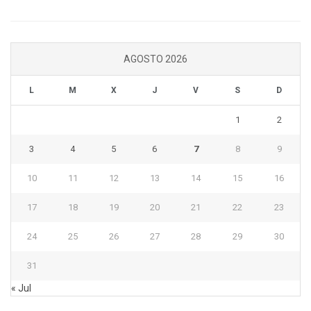
AGOSTO 2026
L
M
X
J
V
S
D
1
2
3
4
5
6
7
8
9
10
11
12
13
14
15
16
17
18
19
20
21
22
23
24
25
26
27
28
29
30
31
« Jul