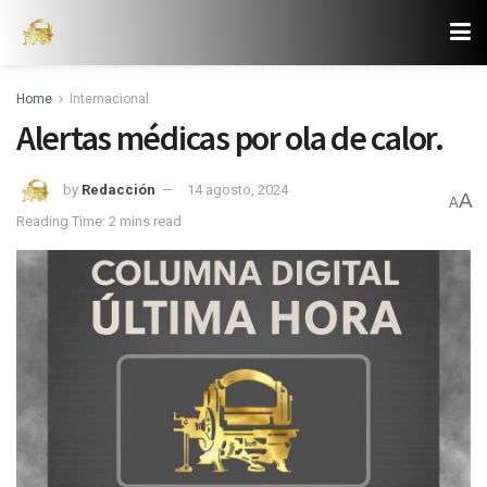
Home
Internacional
Alertas médicas por ola de calor.
by
Redacción
14 agosto, 2024
A
A
Reading Time: 2 mins read