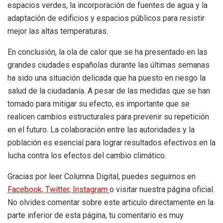
espacios verdes, la incorporación de fuentes de agua y la
adaptación de edificios y espacios públicos para resistir
mejor las altas temperaturas.
En conclusión, la ola de calor que se ha presentado en las
grandes ciudades españolas durante las últimas semanas
ha sido una situación delicada que ha puesto en riesgo la
salud de la ciudadanía. A pesar de las medidas que se han
tomado para mitigar su efecto, es importante que se
realicen cambios estructurales para prevenir su repetición
en el futuro. La colaboración entre las autoridades y la
población es esencial para lograr resultados efectivos en la
lucha contra los efectos del cambio climático.
Gracias por leer Columna Digital, puedes seguirnos en
Facebook,
Twitter,
Instagram
o visitar nuestra página oficial.
No olvides comentar sobre este articulo directamente en la
parte inferior de esta página, tu comentario es muy