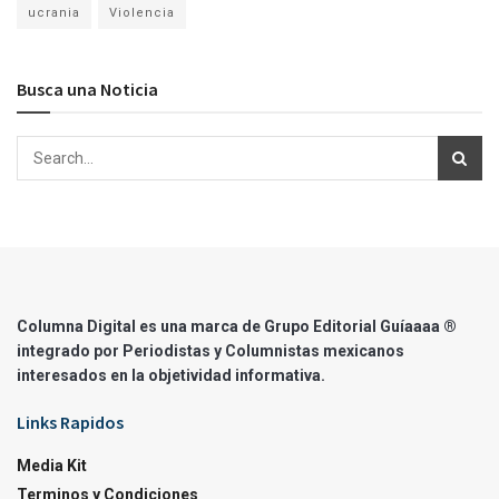
ucrania
Violencia
Busca una Noticia
Columna Digital es una marca de Grupo Editorial Guíaaaa ®
integrado por Periodistas y Columnistas mexicanos
interesados en la objetividad informativa.
Links Rapidos
Media Kit
Terminos y Condiciones