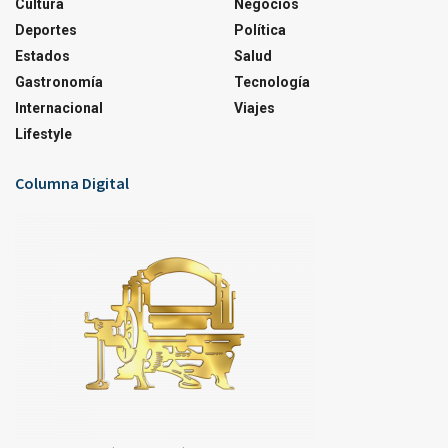
Cultura
Negocios
Deportes
Política
Estados
Salud
Gastronomía
Tecnología
Internacional
Viajes
Lifestyle
Columna Digital