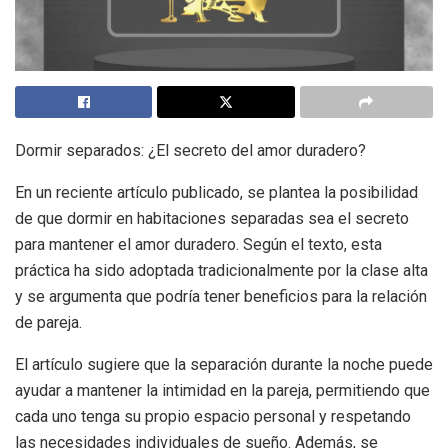
Dormir separados: ¿El secreto del amor duradero?
En un reciente artículo publicado, se plantea la posibilidad
de que dormir en habitaciones separadas sea el secreto
para mantener el amor duradero. Según el texto, esta
práctica ha sido adoptada tradicionalmente por la clase alta
y se argumenta que podría tener beneficios para la relación
de pareja.
El artículo sugiere que la separación durante la noche puede
ayudar a mantener la intimidad en la pareja, permitiendo que
cada uno tenga su propio espacio personal y respetando
las necesidades individuales de sueño. Además, se