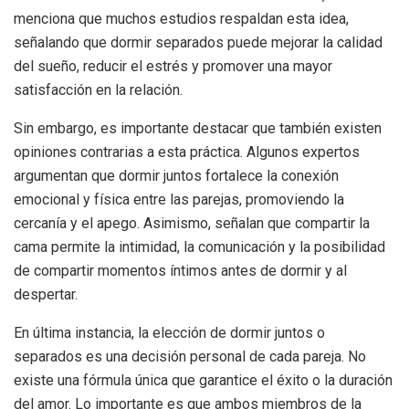
menciona que muchos estudios respaldan esta idea,
señalando que dormir separados puede mejorar la calidad
del sueño, reducir el estrés y promover una mayor
satisfacción en la relación.
Sin embargo, es importante destacar que también existen
opiniones contrarias a esta práctica. Algunos expertos
argumentan que dormir juntos fortalece la conexión
emocional y física entre las parejas, promoviendo la
cercanía y el apego. Asimismo, señalan que compartir la
cama permite la intimidad, la comunicación y la posibilidad
de compartir momentos íntimos antes de dormir y al
despertar.
En última instancia, la elección de dormir juntos o
separados es una decisión personal de cada pareja. No
existe una fórmula única que garantice el éxito o la duración
del amor. Lo importante es que ambos miembros de la