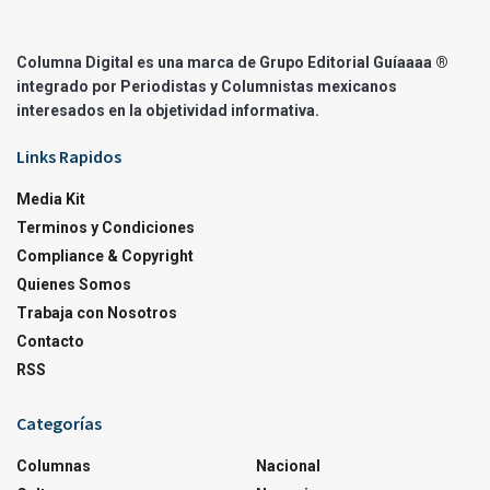
Columna Digital es una marca de Grupo Editorial Guíaaaa ®
integrado por Periodistas y Columnistas mexicanos
interesados en la objetividad informativa.
Links Rapidos
Media Kit
Terminos y Condiciones
Compliance & Copyright
Quienes Somos
Trabaja con Nosotros
Contacto
RSS
Categorías
Columnas
Nacional