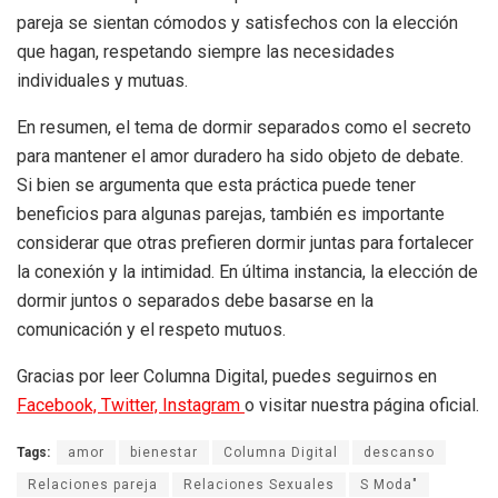
pareja se sientan cómodos y satisfechos con la elección
que hagan, respetando siempre las necesidades
individuales y mutuas.
En resumen, el tema de dormir separados como el secreto
para mantener el amor duradero ha sido objeto de debate.
Si bien se argumenta que esta práctica puede tener
beneficios para algunas parejas, también es importante
considerar que otras prefieren dormir juntas para fortalecer
la conexión y la intimidad. En última instancia, la elección de
dormir juntos o separados debe basarse en la
comunicación y el respeto mutuos.
Gracias por leer Columna Digital, puedes seguirnos en
Facebook,
Twitter,
Instagram
o visitar nuestra página oficial.
Tags:
amor
bienestar
Columna Digital
descanso
Relaciones pareja
Relaciones Sexuales
S Moda"