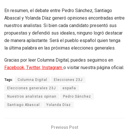
En resumen, el debate entre Pedro Sánchez, Santiago
Abascal y Yolanda Díaz generó opiniones encontradas entre
nuestros analistas. Si bien cada candidato presentó sus
propuestas y defendió sus ideales, ninguno logró destacar
de manera aplastante. Será el pueblo español quien tenga
la última palabra en las próximas elecciones generales.
Gracias por leer Columna Digital, puedes seguirnos en
Facebook,
Twitter,
Instagram
o visitar nuestra página oficial.
Tags:
Columna Digital
Elecciones 23J
Elecciones generales 23J
españa
Nuestros analistas opinan
Pedro Sánchez
Santiago Abascal
Yolanda Díaz
Previous Post