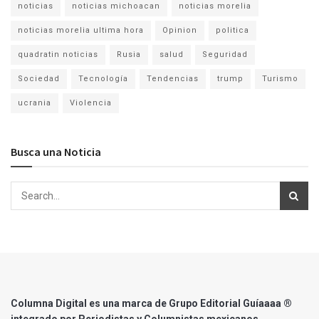
noticias
noticias michoacan
noticias morelia
noticias morelia ultima hora
Opinion
politica
quadratin noticias
Rusia
salud
Seguridad
Sociedad
Tecnología
Tendencias
trump
Turismo
ucrania
Violencia
Busca una Noticia
Columna Digital es una marca de Grupo Editorial Guíaaaa ®