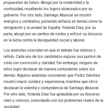
propuestas de futuro. Abogó por la estabilidad y la
continuidad, resaltando los logros alcanzados por su
gobierno. Por otro lado, Santiago Abascal se mostró
enérgico y combativo, poniendo énfasis en temas como la
inmigración y la unidad de España. Yolanda Díaz, por su
parte, abogó por un cambio de rumbo y enfocó su discurso
en la lucha contra la desigualdad social y laboral.
Los analistas coinciden en que el debate fue intenso y
reñido. Cada uno de los candidatos expuso sus puntos de
vista con convicción y claridad. Sin embargo, ninguno de
ellos logró destacar de manera contundente sobre los
demás. Algunos analistas consideran que Pedro Sánchez
mostró mayor solidez y experiencia, mientras que otros
destacan la valentía y contundencia de Santiago Abascal.
Por otro lado, Yolanda Díaz fue aplaudida por su discurso
claro y conciso, conectando con los problemas reales de la
sociedad.