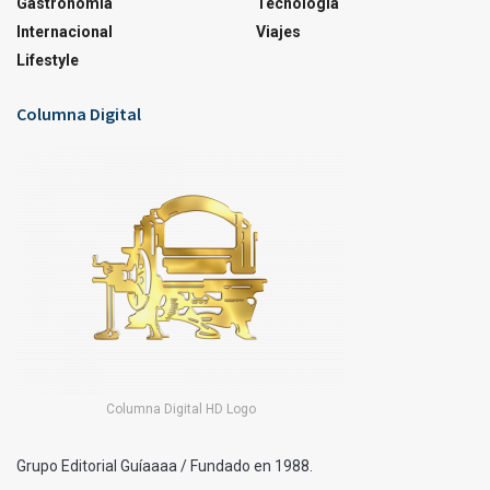
Gastronomía
Tecnología
Internacional
Viajes
Lifestyle
Columna Digital
Columna Digital HD Logo
Grupo Editorial Guíaaaa / Fundado en 1988.