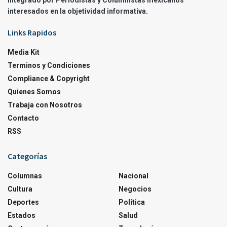
integrado por Periodistas y Columnistas mexicanos
interesados en la objetividad informativa.
Links Rapidos
Media Kit
Terminos y Condiciones
Compliance & Copyright
Quienes Somos
Trabaja con Nosotros
Contacto
RSS
Categorías
Columnas
Nacional
Cultura
Negocios
Deportes
Política
Estados
Salud