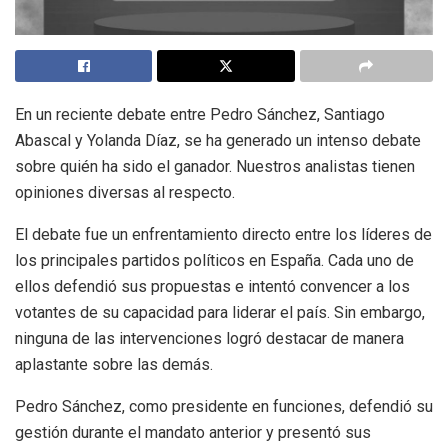
En un reciente debate entre Pedro Sánchez, Santiago
Abascal y Yolanda Díaz, se ha generado un intenso debate
sobre quién ha sido el ganador. Nuestros analistas tienen
opiniones diversas al respecto.
El debate fue un enfrentamiento directo entre los líderes de
los principales partidos políticos en España. Cada uno de
ellos defendió sus propuestas e intentó convencer a los
votantes de su capacidad para liderar el país. Sin embargo,
ninguna de las intervenciones logró destacar de manera
aplastante sobre las demás.
Pedro Sánchez, como presidente en funciones, defendió su
gestión durante el mandato anterior y presentó sus