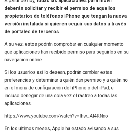
A partir de hoy,
todas las aplicaciones para móvil
deberán solicitar y recibir el permiso de aquellos
propietarios de teléfonos iPhone que tengan la nueva
versión instalada si quieren seguir sus datos a través
de portales de terceros
.
A su vez, estos podrán comprobar en cualquier momento
qué aplicaciones han recibido permiso para seguirlos en su
navegación online.
Si los usuarios así lo desean, podrán cambiar estas
preferencias y determinar a quién dan permiso y a quién no
en el menú de configuración del iPhone o del iPad, e
incluso denegar de una sola vez el rastreo a todas las
aplicaciones.
https://www.youtube.com/watch?v=Ihw_Al4RNno
En los últimos meses, Apple ha estado avisando a sus