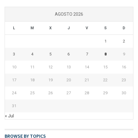
AGOSTO 2026
L
M
X
J
V
S
D
1
2
3
4
5
6
7
8
9
10
11
12
13
14
15
16
17
18
19
20
21
22
23
24
25
26
27
28
29
30
31
« Jul
BROWSE BY TOPICS