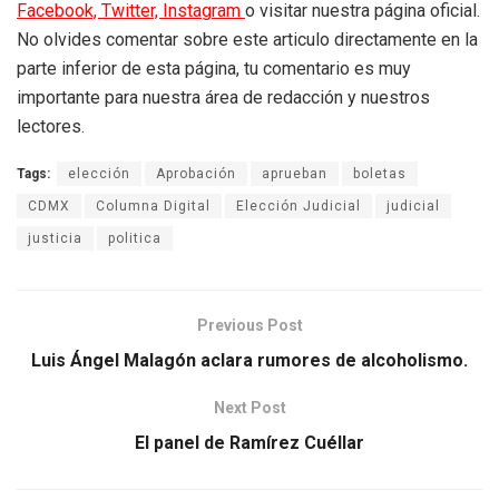
Facebook,
Twitter,
Instagram
o visitar nuestra página oficial.
No olvides comentar sobre este articulo directamente en la
parte inferior de esta página, tu comentario es muy
importante para nuestra área de redacción y nuestros
lectores.
Tags:
elección
Aprobación
aprueban
boletas
CDMX
Columna Digital
Elección Judicial
judicial
justicia
politica
Previous Post
Luis Ángel Malagón aclara rumores de alcoholismo.
Next Post
El panel de Ramírez Cuéllar