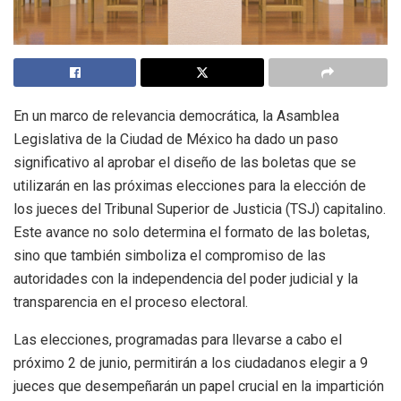
En un marco de relevancia democrática, la Asamblea
Legislativa de la Ciudad de México ha dado un paso
significativo al aprobar el diseño de las boletas que se
utilizarán en las próximas elecciones para la elección de
los jueces del Tribunal Superior de Justicia (TSJ) capitalino.
Este avance no solo determina el formato de las boletas,
sino que también simboliza el compromiso de las
autoridades con la independencia del poder judicial y la
transparencia en el proceso electoral.
Las elecciones, programadas para llevarse a cabo el
próximo 2 de junio, permitirán a los ciudadanos elegir a 9
jueces que desempeñarán un papel crucial en la impartición