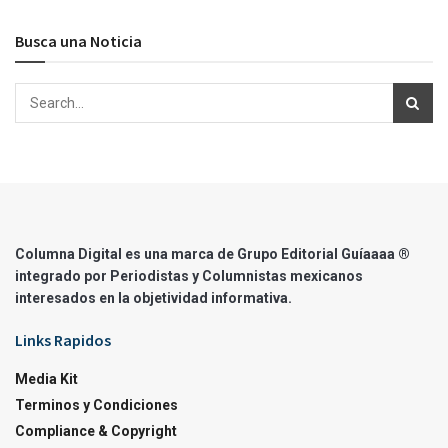
Busca una Noticia
Columna Digital es una marca de Grupo Editorial Guíaaaa ®
integrado por Periodistas y Columnistas mexicanos
interesados en la objetividad informativa.
Links Rapidos
Media Kit
Terminos y Condiciones
Compliance & Copyright