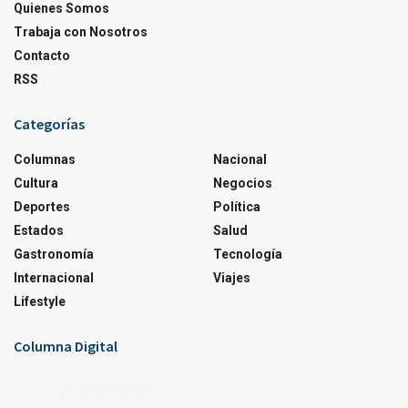
Quienes Somos
Trabaja con Nosotros
Contacto
RSS
Categorías
Columnas
Nacional
Cultura
Negocios
Deportes
Política
Estados
Salud
Gastronomía
Tecnología
Internacional
Viajes
Lifestyle
Columna Digital