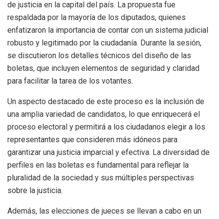
de justicia en la capital del país. La propuesta fue
respaldada por la mayoría de los diputados, quienes
enfatizaron la importancia de contar con un sistema judicial
robusto y legitimado por la ciudadanía. Durante la sesión,
se discutieron los detalles técnicos del diseño de las
boletas, que incluyen elementos de seguridad y claridad
para facilitar la tarea de los votantes.
Un aspecto destacado de este proceso es la inclusión de
una amplia variedad de candidatos, lo que enriquecerá el
proceso electoral y permitirá a los ciudadanos elegir a los
representantes que consideren más idóneos para
garantizar una justicia imparcial y efectiva. La diversidad de
perfiles en las boletas es fundamental para reflejar la
pluralidad de la sociedad y sus múltiples perspectivas
sobre la justicia.
Además, las elecciones de jueces se llevan a cabo en un