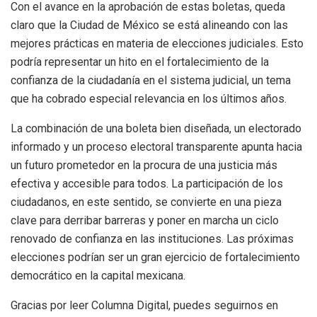
Con el avance en la aprobación de estas boletas, queda
claro que la Ciudad de México se está alineando con las
mejores prácticas en materia de elecciones judiciales. Esto
podría representar un hito en el fortalecimiento de la
confianza de la ciudadanía en el sistema judicial, un tema
que ha cobrado especial relevancia en los últimos años.
La combinación de una boleta bien diseñada, un electorado
informado y un proceso electoral transparente apunta hacia
un futuro prometedor en la procura de una justicia más
efectiva y accesible para todos. La participación de los
ciudadanos, en este sentido, se convierte en una pieza
clave para derribar barreras y poner en marcha un ciclo
renovado de confianza en las instituciones. Las próximas
elecciones podrían ser un gran ejercicio de fortalecimiento
democrático en la capital mexicana.
Gracias por leer Columna Digital, puedes seguirnos en