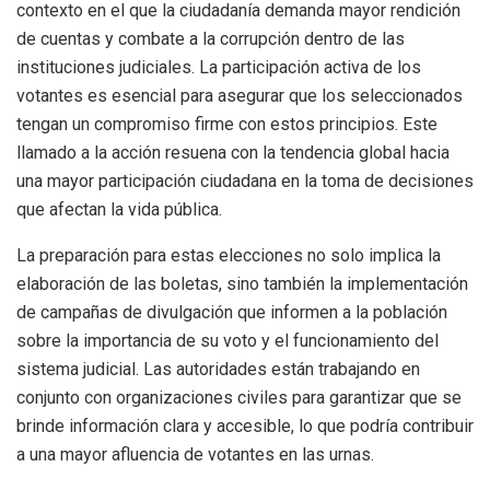
contexto en el que la ciudadanía demanda mayor rendición
de cuentas y combate a la corrupción dentro de las
instituciones judiciales. La participación activa de los
votantes es esencial para asegurar que los seleccionados
tengan un compromiso firme con estos principios. Este
llamado a la acción resuena con la tendencia global hacia
una mayor participación ciudadana en la toma de decisiones
que afectan la vida pública.
La preparación para estas elecciones no solo implica la
elaboración de las boletas, sino también la implementación
de campañas de divulgación que informen a la población
sobre la importancia de su voto y el funcionamiento del
sistema judicial. Las autoridades están trabajando en
conjunto con organizaciones civiles para garantizar que se
brinde información clara y accesible, lo que podría contribuir
a una mayor afluencia de votantes en las urnas.