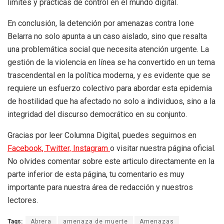
límites y prácticas de control en el mundo digital.
En conclusión, la detención por amenazas contra Ione
Belarra no solo apunta a un caso aislado, sino que resalta
una problemática social que necesita atención urgente. La
gestión de la violencia en línea se ha convertido en un tema
trascendental en la política moderna, y es evidente que se
requiere un esfuerzo colectivo para abordar esta epidemia
de hostilidad que ha afectado no solo a individuos, sino a la
integridad del discurso democrático en su conjunto.
Gracias por leer Columna Digital, puedes seguirnos en
Facebook,
Twitter,
Instagram
o visitar nuestra página oficial.
No olvides comentar sobre este articulo directamente en la
parte inferior de esta página, tu comentario es muy
importante para nuestra área de redacción y nuestros
lectores.
Tags:
Abrera
amenaza de muerte
Amenazas