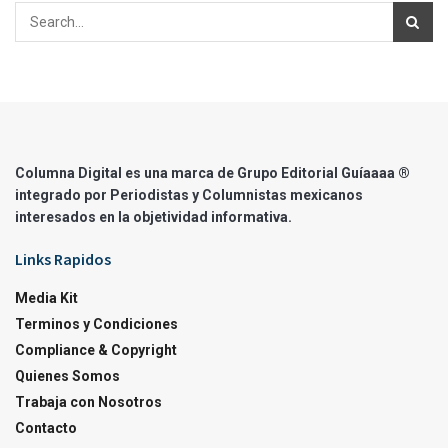
Columna Digital es una marca de Grupo Editorial Guíaaaa ®
integrado por Periodistas y Columnistas mexicanos
interesados en la objetividad informativa.
Links Rapidos
Media Kit
Terminos y Condiciones
Compliance & Copyright
Quienes Somos
Trabaja con Nosotros
Contacto