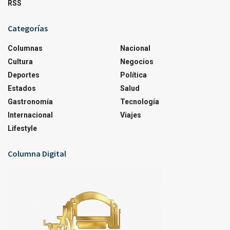
RSS
Categorías
Columnas
Nacional
Cultura
Negocios
Deportes
Política
Estados
Salud
Gastronomía
Tecnología
Internacional
Viajes
Lifestyle
Columna Digital