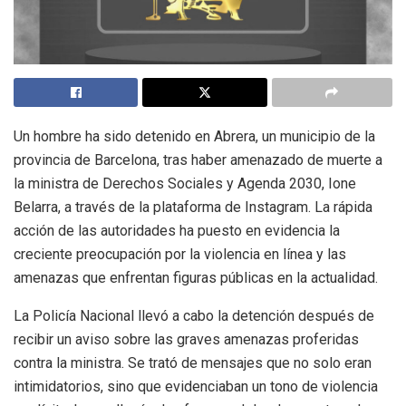
Un hombre ha sido detenido en Abrera, un municipio de la
provincia de Barcelona, tras haber amenazado de muerte a
la ministra de Derechos Sociales y Agenda 2030, Ione
Belarra, a través de la plataforma de Instagram. La rápida
acción de las autoridades ha puesto en evidencia la
creciente preocupación por la violencia en línea y las
amenazas que enfrentan figuras públicas en la actualidad.
La Policía Nacional llevó a cabo la detención después de
recibir un aviso sobre las graves amenazas proferidas
contra la ministra. Se trató de mensajes que no solo eran
intimidatorios, sino que evidenciaban un tono de violencia