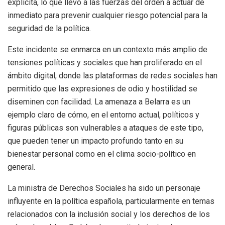
explícita, lo que llevó a las fuerzas del orden a actuar de
inmediato para prevenir cualquier riesgo potencial para la
seguridad de la política.
Este incidente se enmarca en un contexto más amplio de
tensiones políticas y sociales que han proliferado en el
ámbito digital, donde las plataformas de redes sociales han
permitido que las expresiones de odio y hostilidad se
diseminen con facilidad. La amenaza a Belarra es un
ejemplo claro de cómo, en el entorno actual, políticos y
figuras públicas son vulnerables a ataques de este tipo,
que pueden tener un impacto profundo tanto en su
bienestar personal como en el clima socio-político en
general.
La ministra de Derechos Sociales ha sido un personaje
influyente en la política española, particularmente en temas
relacionados con la inclusión social y los derechos de los