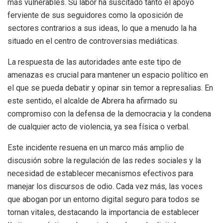
más vulnerables. Su labor ha suscitado tanto el apoyo
ferviente de sus seguidores como la oposición de
sectores contrarios a sus ideas, lo que a menudo la ha
situado en el centro de controversias mediáticas.
La respuesta de las autoridades ante este tipo de
amenazas es crucial para mantener un espacio político en
el que se pueda debatir y opinar sin temor a represalias. En
este sentido, el alcalde de Abrera ha afirmado su
compromiso con la defensa de la democracia y la condena
de cualquier acto de violencia, ya sea física o verbal.
Este incidente resuena en un marco más amplio de
discusión sobre la regulación de las redes sociales y la
necesidad de establecer mecanismos efectivos para
manejar los discursos de odio. Cada vez más, las voces
que abogan por un entorno digital seguro para todos se
tornan vitales, destacando la importancia de establecer