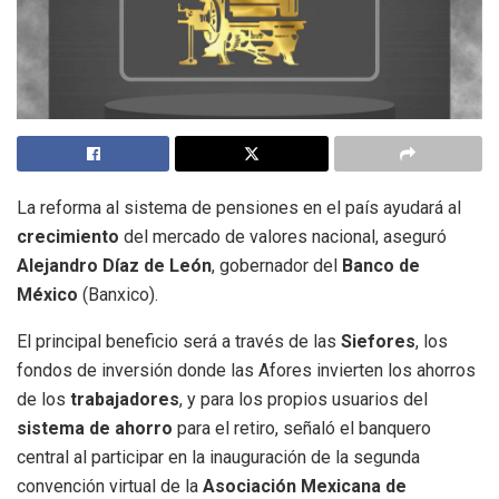
La reforma al sistema de pensiones en el país ayudará al
crecimiento
del mercado de valores nacional, aseguró
Alejandro Díaz de León
, gobernador del
Banco de
México
(Banxico).
El principal beneficio será a través de las
Siefores
, los
fondos de inversión donde las Afores invierten los ahorros
de los
trabajadores
, y para los propios usuarios del
sistema de ahorro
para el retiro, señaló el banquero
central al participar en la inauguración de la segunda
convención virtual de la
Asociación Mexicana de