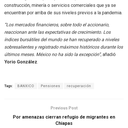
construcción, minería o servicios comerciales que ya se
encuentran por arriba de sus niveles previos a la pandemia.
“Los mercados financieros, sobre todo el accionario,
reaccionan ante las expectativas de crecimiento. Los
índices bursátiles del mundo se han recuperado a niveles
sobresalientes y registrado máximos históricos durante los
últimos meses. México no ha sido la excepción”
, añadió
Yorio González
.
Tags:
BANXICO
Pensiones
recuperación
Previous Post
Por amenazas cierran refugio de migrantes en
Chiapas