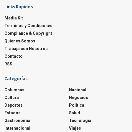
Links Rapidos
Media Kit
Terminos y Condiciones
Compliance & Copyright
Quienes Somos
Trabaja con Nosotros
Contacto
RSS
Categorías
Columnas
Nacional
Cultura
Negocios
Deportes
Política
Estados
Salud
Gastronomía
Tecnología
Internacional
Viajes