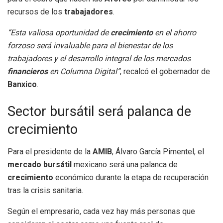
recursos de los
trabajadores
.
“Esta valiosa oportunidad de
crecimiento
en el ahorro
forzoso será invaluable para el bienestar de los
trabajadores y el desarrollo integral de los mercados
financieros
en Columna Digital”
, recalcó el gobernador de
Banxico
.
Sector bursátil será palanca de
crecimiento
Para el presidente de la
AMIB
, Álvaro García Pimentel, el
mercado bursátil
mexicano será una palanca de
crecimiento
económico durante la etapa de recuperación
tras la crisis sanitaria.
Según el empresario, cada vez hay más personas que