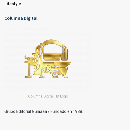
Lifestyle
Columna Digital
Columna Digital HD Logo
Grupo Editorial Guíaaaa / Fundado en 1988.