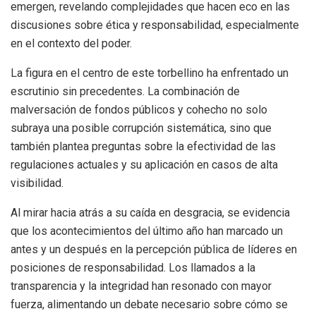
emergen, revelando complejidades que hacen eco en las
discusiones sobre ética y responsabilidad, especialmente
en el contexto del poder.
La figura en el centro de este torbellino ha enfrentado un
escrutinio sin precedentes. La combinación de
malversación de fondos públicos y cohecho no solo
subraya una posible corrupción sistemática, sino que
también plantea preguntas sobre la efectividad de las
regulaciones actuales y su aplicación en casos de alta
visibilidad.
Al mirar hacia atrás a su caída en desgracia, se evidencia
que los acontecimientos del último año han marcado un
antes y un después en la percepción pública de líderes en
posiciones de responsabilidad. Los llamados a la
transparencia y la integridad han resonado con mayor
fuerza, alimentando un debate necesario sobre cómo se