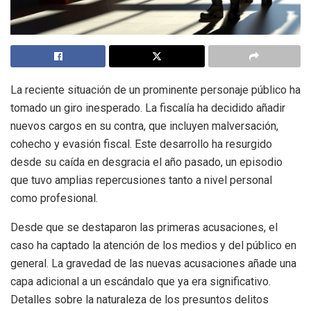
La reciente situación de un prominente personaje público ha
tomado un giro inesperado. La fiscalía ha decidido añadir
nuevos cargos en su contra, que incluyen malversación,
cohecho y evasión fiscal. Este desarrollo ha resurgido
desde su caída en desgracia el año pasado, un episodio
que tuvo amplias repercusiones tanto a nivel personal
como profesional.
Desde que se destaparon las primeras acusaciones, el
caso ha captado la atención de los medios y del público en
general. La gravedad de las nuevas acusaciones añade una
capa adicional a un escándalo que ya era significativo.
Detalles sobre la naturaleza de los presuntos delitos