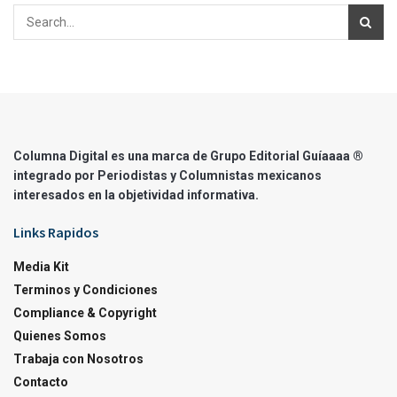
Columna Digital es una marca de Grupo Editorial Guíaaaa ®
integrado por Periodistas y Columnistas mexicanos
interesados en la objetividad informativa.
Links Rapidos
Media Kit
Terminos y Condiciones
Compliance & Copyright
Quienes Somos
Trabaja con Nosotros
Contacto