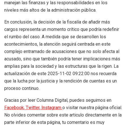
manejan las finanzas y las responsabilidades en los
niveles más altos de la administración pública.
En conclusión, la decisión de la fiscalía de añadir más
cargos representa un momento crítico que podría redefinir
el rumbo del caso. A medida que se desarrollen los
acontecimientos, la atención seguirá centrada en este
complejo entramado de acusaciones que no solo afecta al
acusado, sino que también podría tener implicaciones más
amplias para la sociedad y las estructuras que la rigen. La
actualización de este 2025-11-02 09:22:00 nos recuerda
que la lucha por la justicia y la rendición de cuentas es un
proceso continuo.
Gracias por leer Columna Digital, puedes seguirnos en
Facebook,
Twitter,
Instagram
o visitar nuestra página oficial.
No olvides comentar sobre este articulo directamente en la
parte inferior de esta página, tu comentario es muy