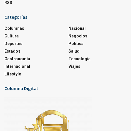
RSS
Categorías
Columnas
Nacional
Cultura
Negocios
Deportes
Política
Estados
Salud
Gastronomía
Tecnología
Internacional
Viajes
Lifestyle
Columna Digital