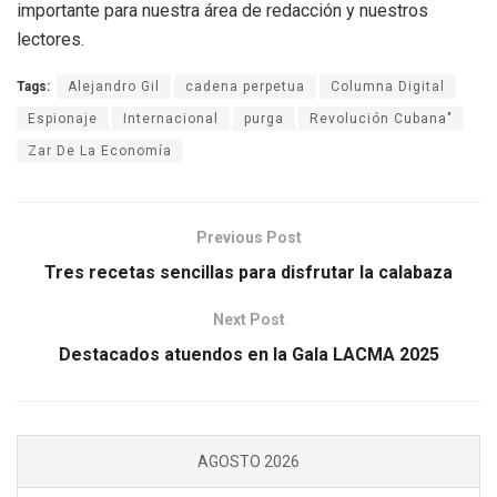
importante para nuestra área de redacción y nuestros
lectores.
Tags:
Alejandro Gil
cadena perpetua
Columna Digital
Espionaje
Internacional
purga
Revolución Cubana"
Zar De La Economía
Previous Post
Tres recetas sencillas para disfrutar la calabaza
Next Post
Destacados atuendos en la Gala LACMA 2025
AGOSTO 2026