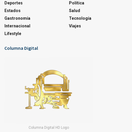
Deportes
Política
Estados
Salud
Gastronomía
Tecnología
Internacional
Viajes
Lifestyle
Columna Digital
Columna Digital HD Logo