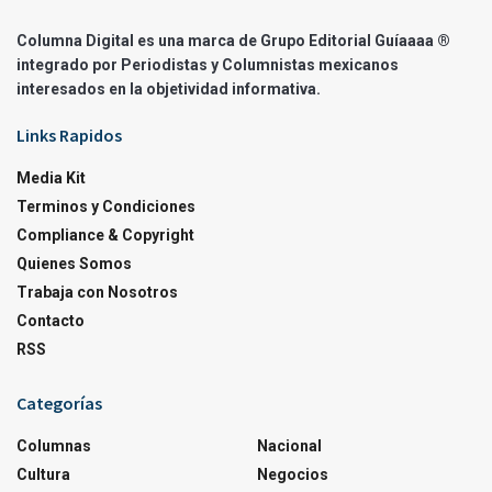
Columna Digital es una marca de Grupo Editorial Guíaaaa ®
integrado por Periodistas y Columnistas mexicanos
interesados en la objetividad informativa.
Links Rapidos
Media Kit
Terminos y Condiciones
Compliance & Copyright
Quienes Somos
Trabaja con Nosotros
Contacto
RSS
Categorías
Columnas
Nacional
Cultura
Negocios