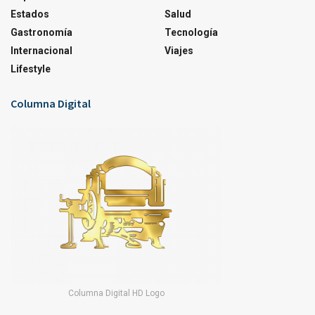
Estados
Salud
Gastronomía
Tecnología
Internacional
Viajes
Lifestyle
Columna Digital
Columna Digital HD Logo