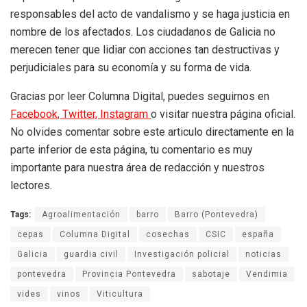
responsables del acto de vandalismo y se haga justicia en
nombre de los afectados. Los ciudadanos de Galicia no
merecen tener que lidiar con acciones tan destructivas y
perjudiciales para su economía y su forma de vida.
Gracias por leer Columna Digital, puedes seguirnos en
Facebook,
Twitter,
Instagram
o visitar nuestra página oficial.
No olvides comentar sobre este articulo directamente en la
parte inferior de esta página, tu comentario es muy
importante para nuestra área de redacción y nuestros
lectores.
Tags:
Agroalimentación
barro
Barro (Pontevedra)
cepas
Columna Digital
cosechas
CSIC
españa
Galicia
guardia civil
Investigación policial
noticias
pontevedra
Provincia Pontevedra
sabotaje
Vendimia
vides
vinos
Viticultura