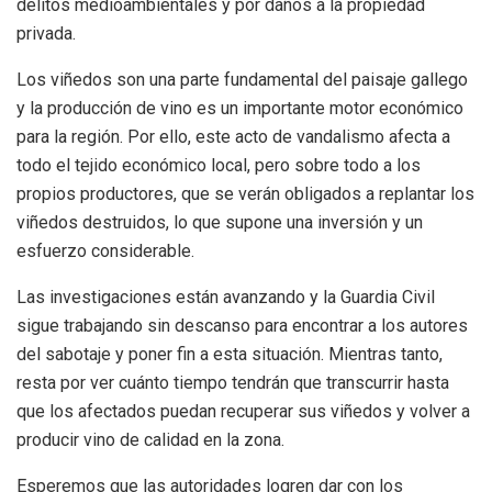
delitos medioambientales y por daños a la propiedad
privada.
Los viñedos son una parte fundamental del paisaje gallego
y la producción de vino es un importante motor económico
para la región. Por ello, este acto de vandalismo afecta a
todo el tejido económico local, pero sobre todo a los
propios productores, que se verán obligados a replantar los
viñedos destruidos, lo que supone una inversión y un
esfuerzo considerable.
Las investigaciones están avanzando y la Guardia Civil
sigue trabajando sin descanso para encontrar a los autores
del sabotaje y poner fin a esta situación. Mientras tanto,
resta por ver cuánto tiempo tendrán que transcurrir hasta
que los afectados puedan recuperar sus viñedos y volver a
producir vino de calidad en la zona.
Esperemos que las autoridades logren dar con los