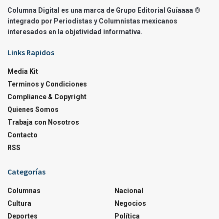
Columna Digital es una marca de Grupo Editorial Guíaaaa ®
integrado por Periodistas y Columnistas mexicanos
interesados en la objetividad informativa.
Links Rapidos
Media Kit
Terminos y Condiciones
Compliance & Copyright
Quienes Somos
Trabaja con Nosotros
Contacto
RSS
Categorías
Columnas
Nacional
Cultura
Negocios
Deportes
Política