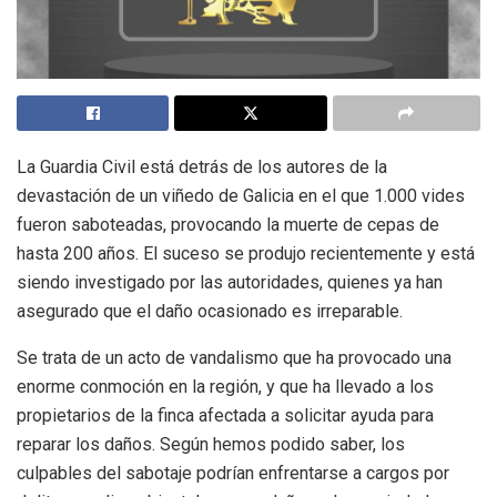
La Guardia Civil está detrás de los autores de la
devastación de un viñedo de Galicia en el que 1.000 vides
fueron saboteadas, provocando la muerte de cepas de
hasta 200 años. El suceso se produjo recientemente y está
siendo investigado por las autoridades, quienes ya han
asegurado que el daño ocasionado es irreparable.
Se trata de un acto de vandalismo que ha provocado una
enorme conmoción en la región, y que ha llevado a los
propietarios de la finca afectada a solicitar ayuda para
reparar los daños. Según hemos podido saber, los
culpables del sabotaje podrían enfrentarse a cargos por