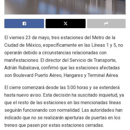
El viernes 23 de mayo, tres estaciones del Metro de la
Ciudad de México, específicamente en las Líneas 1 y 5, no
operarán debido a circunstancias relacionadas con
manifestaciones. El director del Servicio de Transporte,
Adrián Rubalcava, confirmó que las estaciones afectadas
son Boulevard Puerto Aéreo, Hangares y Terminal Aérea.
El cierre comenzará desde las 5:00 horas y se extenderá
hasta nuevo aviso. Esta decisión ha suscitado inquietud, ya
que el resto de las estaciones en las mencionadas líneas
seguirán funcionando con normalidad. Las autoridades han
indicado que no se realizarán aperturas de puertas en los
trenes que pasen por estas estaciones cerradas.