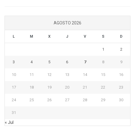
AGOSTO 2026
L
M
X
J
V
S
D
1
2
3
4
5
6
7
8
9
10
11
12
13
14
15
16
17
18
19
20
21
22
23
24
25
26
27
28
29
30
31
« Jul