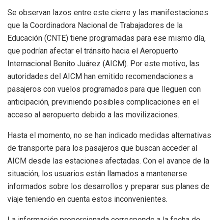
Se observan lazos entre este cierre y las manifestaciones
que la Coordinadora Nacional de Trabajadores de la
Educación (CNTE) tiene programadas para ese mismo día,
que podrían afectar el tránsito hacia el Aeropuerto
Internacional Benito Juárez (AICM). Por este motivo, las
autoridades del AICM han emitido recomendaciones a
pasajeros con vuelos programados para que lleguen con
anticipación, previniendo posibles complicaciones en el
acceso al aeropuerto debido a las movilizaciones.
Hasta el momento, no se han indicado medidas alternativas
de transporte para los pasajeros que buscan acceder al
AICM desde las estaciones afectadas. Con el avance de la
situación, los usuarios están llamados a mantenerse
informados sobre los desarrollos y preparar sus planes de
viaje teniendo en cuenta estos inconvenientes.
La información proporcionada corresponde a la fecha de