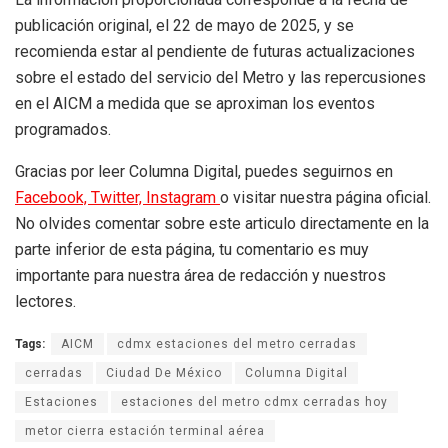
publicación original, el 22 de mayo de 2025, y se
recomienda estar al pendiente de futuras actualizaciones
sobre el estado del servicio del Metro y las repercusiones
en el AICM a medida que se aproximan los eventos
programados.
Gracias por leer Columna Digital, puedes seguirnos en
Facebook,
Twitter,
Instagram
o visitar nuestra página oficial.
No olvides comentar sobre este articulo directamente en la
parte inferior de esta página, tu comentario es muy
importante para nuestra área de redacción y nuestros
lectores.
Tags:
AICM
cdmx estaciones del metro cerradas
cerradas
Ciudad De México
Columna Digital
Estaciones
estaciones del metro cdmx cerradas hoy
metor cierra estación terminal aérea