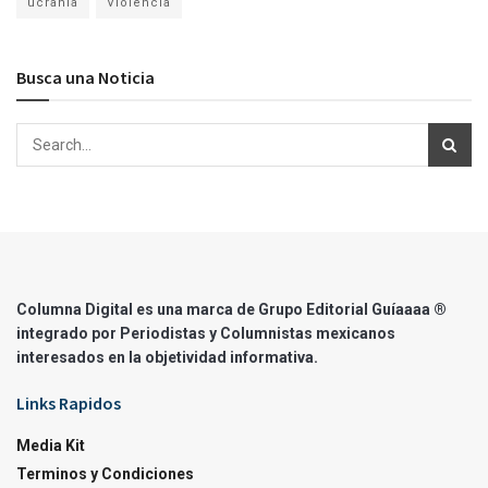
ucrania
Violencia
Busca una Noticia
Columna Digital es una marca de Grupo Editorial Guíaaaa ®
integrado por Periodistas y Columnistas mexicanos
interesados en la objetividad informativa.
Links Rapidos
Media Kit
Terminos y Condiciones