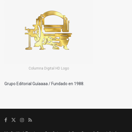
Columna Digital HD Logo
Grupo Editorial Guíaaaa / Fundado en 1988.