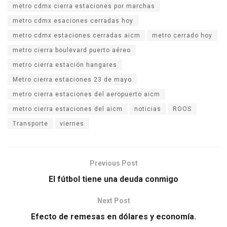
metro cdmx cierra estaciones por marchas
metro cdmx esaciones cerradas hoy
metro cdmx estaciones cerradas aicm
metro cerrado hoy
metro cierra boulevard puerto aéreo
metro cierra estación hangares
Metro cierra estaciones 23 de mayo
metro cierra estaciones del aeropuerto aicm
metro cierra estaciones del aicm
noticias
ROOS
Transporte
viernes
Previous Post
El fútbol tiene una deuda conmigo
Next Post
Efecto de remesas en dólares y economía.