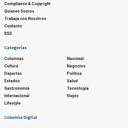
Compliance & Copyright
Quienes Somos
Trabaja con Nosotros
Contacto
RSS
Categorías
Columnas
Nacional
Cultura
Negocios
Deportes
Política
Estados
Salud
Gastronomía
Tecnología
Internacional
Viajes
Lifestyle
Columna Digital