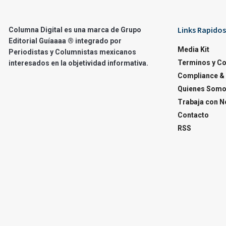
Links Rapidos
Columna Digital es una marca de Grupo
Editorial Guíaaaa ® integrado por
Media Kit
Periodistas y Columnistas mexicanos
Terminos y C
interesados en la objetividad informativa.
Compliance & 
Quienes Som
Trabaja con N
Contacto
RSS