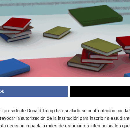
ok
el presidente Donald Trump ha escalado su confrontación con la
revocar la autorización de la institución para inscribir a estudian
Esta decisión impacta a miles de estudiantes internacionales qu