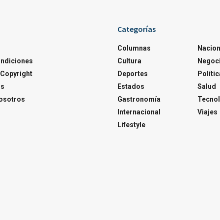
Categorías
Columnas
Nacion
ondiciones
Cultura
Negoc
Copyright
Deportes
Polític
os
Estados
Salud
osotros
Gastronomía
Tecnol
Internacional
Viajes
Lifestyle