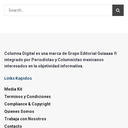
Columna Digital es una marca de Grupo Editorial Guíaaaa ®
integrado por Periodistas y Columnistas mexicanos
interesados en la objetividad informativa.
Links Rapidos
Media Kit
Terminos y Condiciones
Compliance & Copyright
Quienes Somos
Trabaja con Nosotros
Contacto