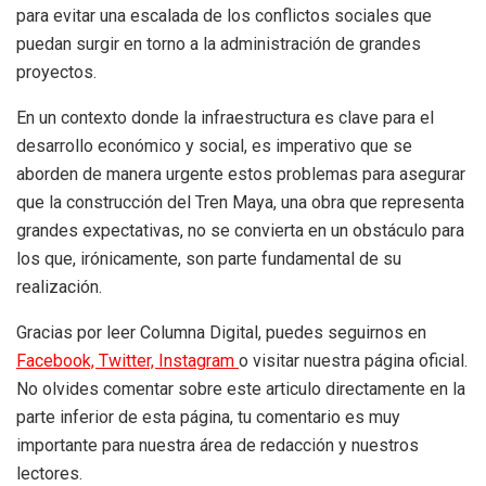
para evitar una escalada de los conflictos sociales que
puedan surgir en torno a la administración de grandes
proyectos.
En un contexto donde la infraestructura es clave para el
desarrollo económico y social, es imperativo que se
aborden de manera urgente estos problemas para asegurar
que la construcción del Tren Maya, una obra que representa
grandes expectativas, no se convierta en un obstáculo para
los que, irónicamente, son parte fundamental de su
realización.
Gracias por leer Columna Digital, puedes seguirnos en
Facebook,
Twitter,
Instagram
o visitar nuestra página oficial.
No olvides comentar sobre este articulo directamente en la
parte inferior de esta página, tu comentario es muy
importante para nuestra área de redacción y nuestros
lectores.