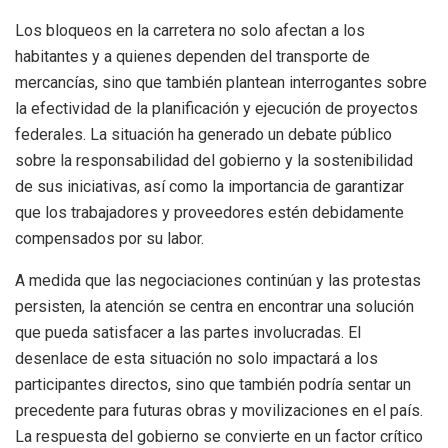
Los bloqueos en la carretera no solo afectan a los
habitantes y a quienes dependen del transporte de
mercancías, sino que también plantean interrogantes sobre
la efectividad de la planificación y ejecución de proyectos
federales. La situación ha generado un debate público
sobre la responsabilidad del gobierno y la sostenibilidad
de sus iniciativas, así como la importancia de garantizar
que los trabajadores y proveedores estén debidamente
compensados por su labor.
A medida que las negociaciones continúan y las protestas
persisten, la atención se centra en encontrar una solución
que pueda satisfacer a las partes involucradas. El
desenlace de esta situación no solo impactará a los
participantes directos, sino que también podría sentar un
precedente para futuras obras y movilizaciones en el país.
La respuesta del gobierno se convierte en un factor crítico