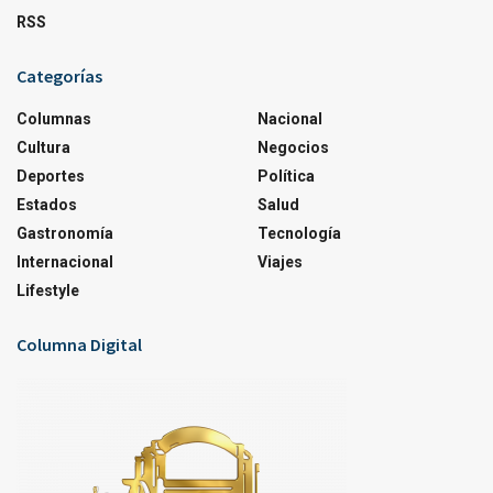
RSS
Categorías
Columnas
Nacional
Cultura
Negocios
Deportes
Política
Estados
Salud
Gastronomía
Tecnología
Internacional
Viajes
Lifestyle
Columna Digital