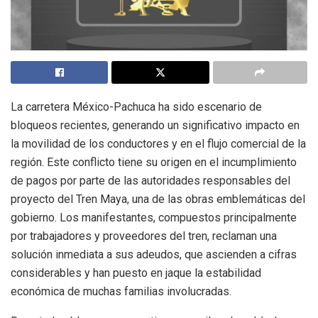
La carretera México-Pachuca ha sido escenario de
bloqueos recientes, generando un significativo impacto en
la movilidad de los conductores y en el flujo comercial de la
región. Este conflicto tiene su origen en el incumplimiento
de pagos por parte de las autoridades responsables del
proyecto del Tren Maya, una de las obras emblemáticas del
gobierno. Los manifestantes, compuestos principalmente
por trabajadores y proveedores del tren, reclaman una
solución inmediata a sus adeudos, que ascienden a cifras
considerables y han puesto en jaque la estabilidad
económica de muchas familias involucradas.