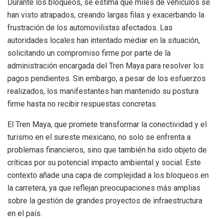
Durante los bloqueos, se estima que miles de vehículos se
han visto atrapados, creando largas filas y exacerbando la
frustración de los automovilistas afectados. Las
autoridades locales han intentado mediar en la situación,
solicitando un compromiso firme por parte de la
administración encargada del Tren Maya para resolver los
pagos pendientes. Sin embargo, a pesar de los esfuerzos
realizados, los manifestantes han mantenido su postura
firme hasta no recibir respuestas concretas.
El Tren Maya, que promete transformar la conectividad y el
turismo en el sureste mexicano, no solo se enfrenta a
problemas financieros, sino que también ha sido objeto de
críticas por su potencial impacto ambiental y social. Este
contexto añade una capa de complejidad a los bloqueos en
la carretera, ya que reflejan preocupaciones más amplias
sobre la gestión de grandes proyectos de infraestructura
en el país.