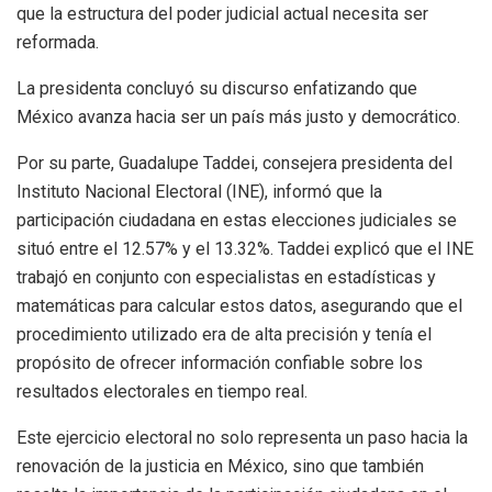
que la estructura del poder judicial actual necesita ser
reformada.
La presidenta concluyó su discurso enfatizando que
México avanza hacia ser un país más justo y democrático.
Por su parte, Guadalupe Taddei, consejera presidenta del
Instituto Nacional Electoral (INE), informó que la
participación ciudadana en estas elecciones judiciales se
situó entre el 12.57% y el 13.32%. Taddei explicó que el INE
trabajó en conjunto con especialistas en estadísticas y
matemáticas para calcular estos datos, asegurando que el
procedimiento utilizado era de alta precisión y tenía el
propósito de ofrecer información confiable sobre los
resultados electorales en tiempo real.
Este ejercicio electoral no solo representa un paso hacia la
renovación de la justicia en México, sino que también