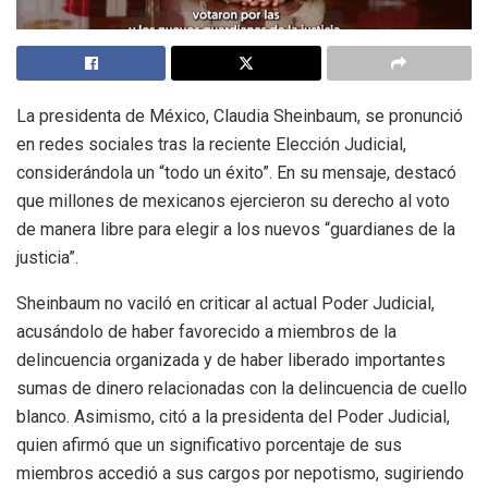
La presidenta de México, Claudia Sheinbaum, se pronunció
en redes sociales tras la reciente Elección Judicial,
considerándola un “todo un éxito”. En su mensaje, destacó
que millones de mexicanos ejercieron su derecho al voto
de manera libre para elegir a los nuevos “guardianes de la
justicia”.
Sheinbaum no vaciló en criticar al actual Poder Judicial,
acusándolo de haber favorecido a miembros de la
delincuencia organizada y de haber liberado importantes
sumas de dinero relacionadas con la delincuencia de cuello
blanco. Asimismo, citó a la presidenta del Poder Judicial,
quien afirmó que un significativo porcentaje de sus
miembros accedió a sus cargos por nepotismo, sugiriendo