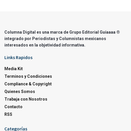
Columna Digital es una marca de Grupo Editorial Guíaaaa ®
integrado por Periodistas y Columnistas mexicanos
interesados en la objetividad informativa.
Links Rapidos
Media Kit
Terminos y Condiciones
Compliance & Copyright
Quienes Somos
Trabaja con Nosotros
Contacto
RSS
Categorías