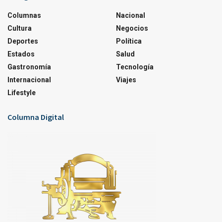
Columnas
Nacional
Cultura
Negocios
Deportes
Política
Estados
Salud
Gastronomía
Tecnología
Internacional
Viajes
Lifestyle
Columna Digital