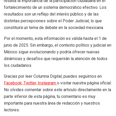
resalta la importancia de la participación ciudadana en el
fortalecimiento de un sistema democrático efectivo. Los
resultados son un reflejo del interés público y de las
distintas percepciones sobre el Poder Judicial, lo que
constituirá un tema de debate en la sociedad mexicana.
Por el momento, esta información es válida hasta el 1 de
junio de 2025. Sin embargo, el contexto político y judicial en
México sigue evolucionando y podría ofrecer nuevas
dinámicas y desafíos que requerirán la atención de todos
los ciudadanos.
Gracias por leer Columna Digital, puedes seguirnos en
Facebook,
Twitter,
Instagram
o visitar nuestra página oficial.
No olvides comentar sobre este articulo directamente en la
parte inferior de esta página, tu comentario es muy
importante para nuestra área de redacción y nuestros
lectores.