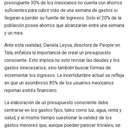
preocupante 30% de los mexicanos no cuenta con ahorros
suficientes para cubrir más de una semana de gastos si
llegaran a perder su fuente de ingresos. Solo el 20% de la
población posee ahorros que alcanzarían entre una semana
y un mes.
Ante esta realidad, Daniela Leyva, directora de People en
Tala, enfatiza la importancia de crear un presupuesto
consciente. Esto implica no solo revisar las deudas y los
gastos innecesarios, sino también buscar formas de
incrementar los ingresos. La incertidumbre actual se refleja
en que un asombroso 85% de los usuarios mexicanos
reportan estrés financiero.
La elaboración de un presupuesto consciente debe
centrarse en los gastos fijos, tales como luz, agua, renta y
salud, y al mismo tiempo cuestionar la validez de los
gastos menores que, aunque pueden parecer triviales, se