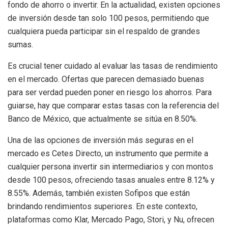
fondo de ahorro o invertir. En la actualidad, existen opciones
de inversión desde tan solo 100 pesos, permitiendo que
cualquiera pueda participar sin el respaldo de grandes
sumas.
Es crucial tener cuidado al evaluar las tasas de rendimiento
en el mercado. Ofertas que parecen demasiado buenas
para ser verdad pueden poner en riesgo los ahorros. Para
guiarse, hay que comparar estas tasas con la referencia del
Banco de México, que actualmente se sitúa en 8.50%.
Una de las opciones de inversión más seguras en el
mercado es Cetes Directo, un instrumento que permite a
cualquier persona invertir sin intermediarios y con montos
desde 100 pesos, ofreciendo tasas anuales entre 8.12% y
8.55%. Además, también existen Sofipos que están
brindando rendimientos superiores. En este contexto,
plataformas como Klar, Mercado Pago, Stori, y Nu, ofrecen