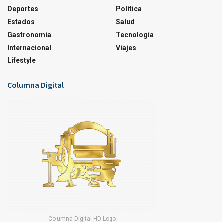
Deportes
Política
Estados
Salud
Gastronomía
Tecnología
Internacional
Viajes
Lifestyle
Columna Digital
Columna Digital HD Logo