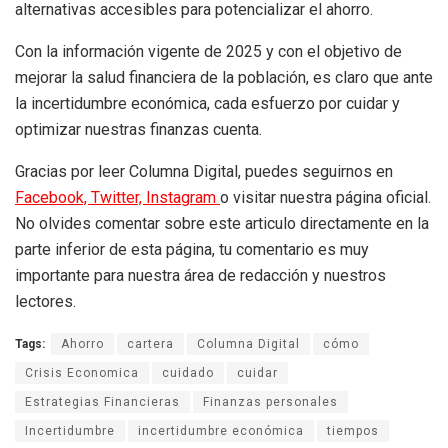
alternativas accesibles para potencializar el ahorro.
Con la información vigente de 2025 y con el objetivo de
mejorar la salud financiera de la población, es claro que ante
la incertidumbre económica, cada esfuerzo por cuidar y
optimizar nuestras finanzas cuenta.
Gracias por leer Columna Digital, puedes seguirnos en
Facebook,
Twitter,
Instagram
o visitar nuestra página oficial.
No olvides comentar sobre este articulo directamente en la
parte inferior de esta página, tu comentario es muy
importante para nuestra área de redacción y nuestros
lectores.
Tags:
Ahorro
cartera
Columna Digital
cómo
Crisis Economica
cuidado
cuidar
Estrategias Financieras
Finanzas personales
Incertidumbre
incertidumbre económica
tiempos