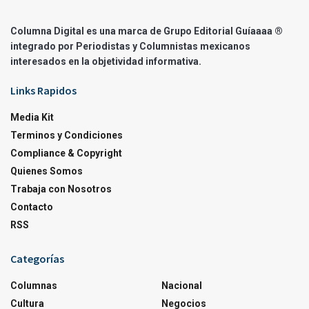
Columna Digital es una marca de Grupo Editorial Guíaaaa ®
integrado por Periodistas y Columnistas mexicanos
interesados en la objetividad informativa.
Links Rapidos
Media Kit
Terminos y Condiciones
Compliance & Copyright
Quienes Somos
Trabaja con Nosotros
Contacto
RSS
Categorías
Columnas
Nacional
Cultura
Negocios