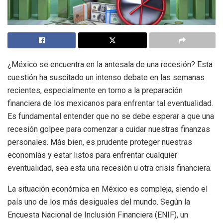
¿México se encuentra en la antesala de una recesión? Esta
cuestión ha suscitado un intenso debate en las semanas
recientes, especialmente en torno a la preparación
financiera de los mexicanos para enfrentar tal eventualidad.
Es fundamental entender que no se debe esperar a que una
recesión golpee para comenzar a cuidar nuestras finanzas
personales. Más bien, es prudente proteger nuestras
economías y estar listos para enfrentar cualquier
eventualidad, sea esta una recesión u otra crisis financiera.
La situación económica en México es compleja, siendo el
país uno de los más desiguales del mundo. Según la
Encuesta Nacional de Inclusión Financiera (ENIF), un