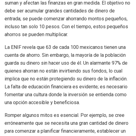
suman y afectan las finanzas en gran medida. El objetivo no
debe ser acumular grandes cantidades de dinero de
entrada; se puede comenzar ahorrando montos pequeños,
incluso tan solo 10 pesos. Con el tiempo, estos pequeños
ahorros se pueden multiplicar.
La ENIF revela que 63 de cada 100 mexicanos tienen una
cuenta de ahorro. Sin embargo, la mayoría de la población
guarda su dinero sin hacer uso de él. Un alarmante 97% de
quienes ahorran no están invirtiendo sus fondos, lo cual
implica que no están protegiendo su dinero de la inflación.
La falta de educación financiera es evidente; es necesario
fomentar una cultura donde la inversión se entienda como
una opción accesible y beneficiosa.
Romper algunos mitos es esencial. Por ejemplo, se cree
erróneamente que se necesita una gran cantidad de dinero
para comenzar a planificar financieramente, establecer un