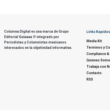
Links Rapidos
Columna Digital es una marca de Grupo
Editorial Guíaaaa ® integrado por
Media Kit
Periodistas y Columnistas mexicanos
Terminos y C
interesados en la objetividad informativa.
Compliance & 
Quienes Som
Trabaja con N
Contacto
RSS