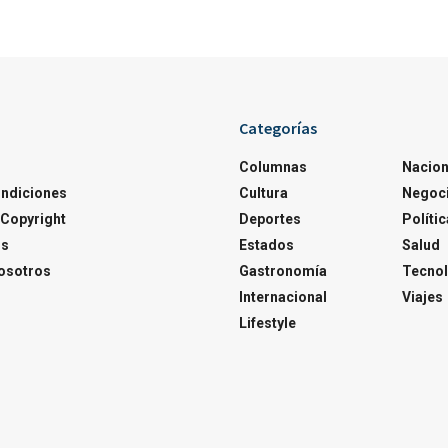
Categorías
Columnas
Nacion
ondiciones
Cultura
Negoc
Copyright
Deportes
Polític
os
Estados
Salud
osotros
Gastronomía
Tecnol
Internacional
Viajes
Lifestyle