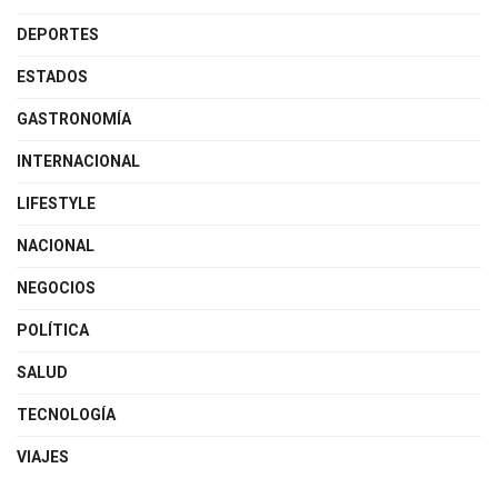
DEPORTES
ESTADOS
GASTRONOMÍA
INTERNACIONAL
LIFESTYLE
NACIONAL
NEGOCIOS
POLÍTICA
SALUD
TECNOLOGÍA
VIAJES