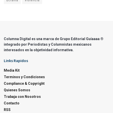
ucrania
Violencia
Columna Digital es una marca de Grupo Editorial Guíaaaa ®
integrado por Periodistas y Columnistas mexicanos
interesados en la objetividad informativa.
Links Rapidos
Media Kit
Terminos y Condiciones
Compliance & Copyright
Quienes Somos
Trabaja con Nosotros
Contacto
RSS