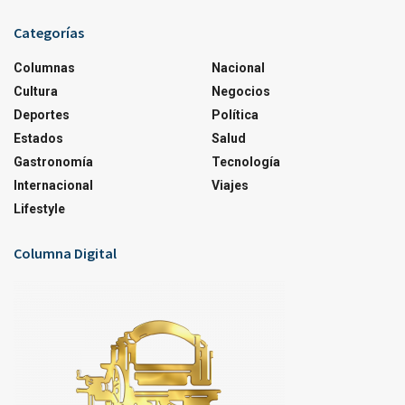
Categorías
Columnas
Nacional
Cultura
Negocios
Deportes
Política
Estados
Salud
Gastronomía
Tecnología
Internacional
Viajes
Lifestyle
Columna Digital