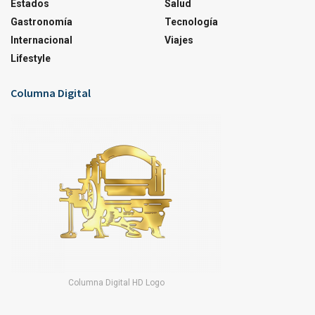
Estados
Salud
Gastronomía
Tecnología
Internacional
Viajes
Lifestyle
Columna Digital
Columna Digital HD Logo