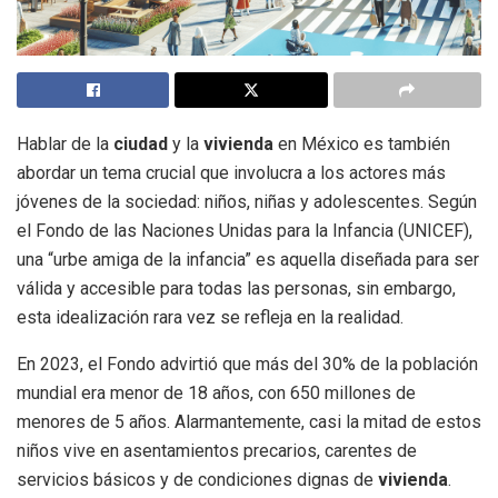
Hablar de la
ciudad
y la
vivienda
en México es también
abordar un tema crucial que involucra a los actores más
jóvenes de la sociedad: niños, niñas y adolescentes. Según
el Fondo de las Naciones Unidas para la Infancia (UNICEF),
una “urbe amiga de la infancia” es aquella diseñada para ser
válida y accesible para todas las personas, sin embargo,
esta idealización rara vez se refleja en la realidad.
En 2023, el Fondo advirtió que más del 30% de la población
mundial era menor de 18 años, con 650 millones de
menores de 5 años. Alarmantemente, casi la mitad de estos
niños vive en asentamientos precarios, carentes de
servicios básicos y de condiciones dignas de
vivienda
.