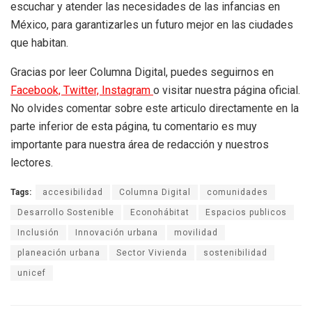
escuchar y atender las necesidades de las infancias en
México, para garantizarles un futuro mejor en las ciudades
que habitan.
Gracias por leer Columna Digital, puedes seguirnos en
Facebook,
Twitter,
Instagram
o visitar nuestra página oficial.
No olvides comentar sobre este articulo directamente en la
parte inferior de esta página, tu comentario es muy
importante para nuestra área de redacción y nuestros
lectores.
Tags:
accesibilidad
Columna Digital
comunidades
Desarrollo Sostenible
Econohábitat
Espacios publicos
Inclusión
Innovación urbana
movilidad
planeación urbana
Sector Vivienda
sostenibilidad
unicef