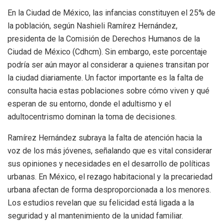
En la Ciudad de México, las infancias constituyen el 25% de
la población, según Nashieli Ramírez Hernández,
presidenta de la Comisión de Derechos Humanos de la
Ciudad de México (Cdhcm). Sin embargo, este porcentaje
podría ser aún mayor al considerar a quienes transitan por
la ciudad diariamente. Un factor importante es la falta de
consulta hacia estas poblaciones sobre cómo viven y qué
esperan de su entorno, donde el adultismo y el
adultocentrismo dominan la toma de decisiones.
Ramírez Hernández subraya la falta de atención hacia la
voz de los más jóvenes, señalando que es vital considerar
sus opiniones y necesidades en el desarrollo de políticas
urbanas. En México, el rezago habitacional y la precariedad
urbana afectan de forma desproporcionada a los menores.
Los estudios revelan que su felicidad está ligada a la
seguridad y al mantenimiento de la unidad familiar.