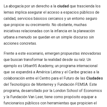
La abogacía por un derecho a la
ciudad
que trascienda los
lemas implica asegurar el acceso a espacios públicos de
calidad, servicios básicos cercanos y un entorno seguro
que propicie su crecimiento. No obstante, muchas
iniciativas relacionadas con la infancia en la planeación
urbana a menudo se quedan en un simple discurso sin
acciones concretas.
Frente a este escenario, emergen propuestas innovadoras
que buscan transformar la realidad desde su raíz. Un
ejemplo es Urban95 Academy, un programa internacional
que se expandirá a América Latina y el Caribe gracias a la
colaboración entre el Centro para el Futuro de las
Ciudades
del Tecnológico de Monterrey y Fundación FEMSA. Este
programa, desarrollado por la London School of Economics
y la Fundación Van Leer, tiene como propósito equipar a
funcionarios públicos con herramientas que propicien el