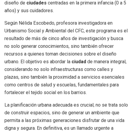
diseño de
ciudades
centradas en la primera infancia (0 a 5
años) y sus cuidadores.
Según Nélida Escobedo, profesora investigadora en
Urbanismo Social y Ambiental del CFC, este programa es el
resultado de más de cinco años de investigación y busca
no solo generar conocimientos, sino también ofrecer
recursos a quienes toman decisiones sobre el diseño
urbano. El objetivo es abordar la
ciudad
de manera integral,
considerando no solo infraestructuras como calles y
plazas, sino también la proximidad a servicios esenciales
como centros de salud y escuelas, fundamentales para
fortalecer el tejido social en los barrios.
La planificación urbana adecuada es crucial; no se trata solo
de construir espacios, sino de generar un ambiente que
permita a las próximas generaciones disfrutar de una vida
digna y segura. En definitiva, es un llamado urgente a