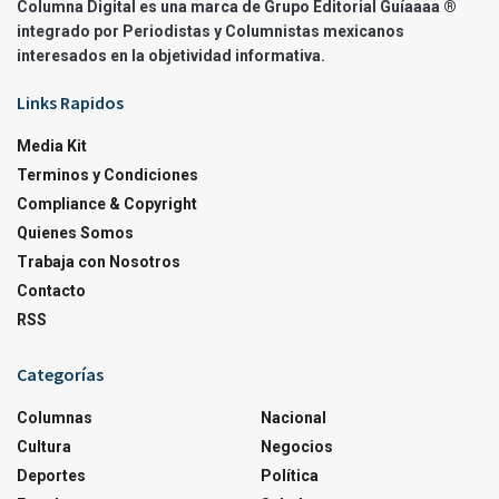
Columna Digital es una marca de Grupo Editorial Guíaaaa ®
integrado por Periodistas y Columnistas mexicanos
interesados en la objetividad informativa.
Links Rapidos
Media Kit
Terminos y Condiciones
Compliance & Copyright
Quienes Somos
Trabaja con Nosotros
Contacto
RSS
Categorías
Columnas
Nacional
Cultura
Negocios
Deportes
Política