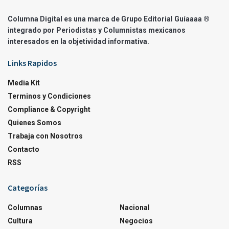
Columna Digital es una marca de Grupo Editorial Guíaaaa ®
integrado por Periodistas y Columnistas mexicanos
interesados en la objetividad informativa.
Links Rapidos
Media Kit
Terminos y Condiciones
Compliance & Copyright
Quienes Somos
Trabaja con Nosotros
Contacto
RSS
Categorías
Columnas
Nacional
Cultura
Negocios