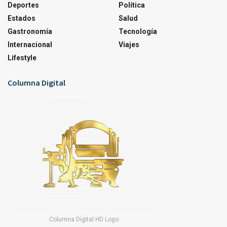
Deportes
Política
Estados
Salud
Gastronomía
Tecnología
Internacional
Viajes
Lifestyle
Columna Digital
Columna Digital HD Logo