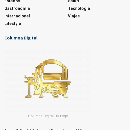
Estados
Salud
Gastronomía
Tecnología
Internacional
Viajes
Lifestyle
Columna Digital
Columna Digital HD Logo