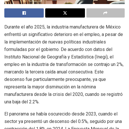
Durante el año 2025, la industria manufacturera de México
enfrentó un significativo deterioro en el empleo, a pesar de
la implementación de nuevas políticas industriales
formuladas por el gobierno. De acuerdo con datos del
Instituto Nacional de Geografía y Estadística (Inegi), el
empleo en la industria de transformación se contrajo un 2%,
marcando la tercera caída anual consecutiva. Este
descenso fue particularmente preocupante, ya que
representa la mayor disminución en la nómina
manufacturera desde la crisis del 2020, cuando se registró
una baja del 2.2%.
El panorama se había oscurecido desde 2023, cuando el
sector ya presentó un descenso del 0.5%, seguido por una
contracción del 1.8% en 2024. La Encuesta Mensual de la