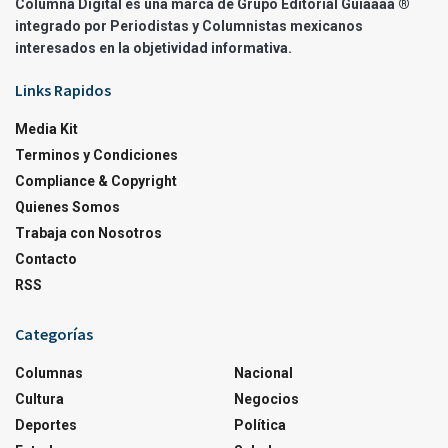
Columna Digital es una marca de Grupo Editorial Guíaaaa ®
integrado por Periodistas y Columnistas mexicanos
interesados en la objetividad informativa.
Links Rapidos
Media Kit
Terminos y Condiciones
Compliance & Copyright
Quienes Somos
Trabaja con Nosotros
Contacto
RSS
Categorías
Columnas
Nacional
Cultura
Negocios
Deportes
Política