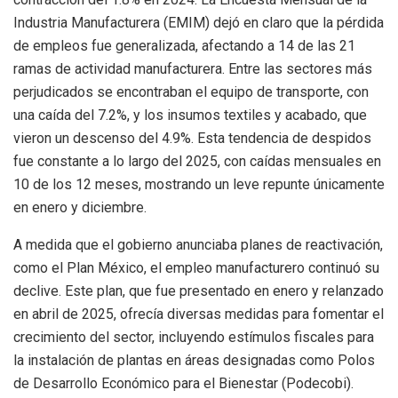
Industria Manufacturera (EMIM) dejó en claro que la pérdida
de empleos fue generalizada, afectando a 14 de las 21
ramas de actividad manufacturera. Entre las sectores más
perjudicados se encontraban el equipo de transporte, con
una caída del 7.2%, y los insumos textiles y acabado, que
vieron un descenso del 4.9%. Esta tendencia de despidos
fue constante a lo largo del 2025, con caídas mensuales en
10 de los 12 meses, mostrando un leve repunte únicamente
en enero y diciembre.
A medida que el gobierno anunciaba planes de reactivación,
como el Plan México, el empleo manufacturero continuó su
declive. Este plan, que fue presentado en enero y relanzado
en abril de 2025, ofrecía diversas medidas para fomentar el
crecimiento del sector, incluyendo estímulos fiscales para
la instalación de plantas en áreas designadas como Polos
de Desarrollo Económico para el Bienestar (Podecobi).