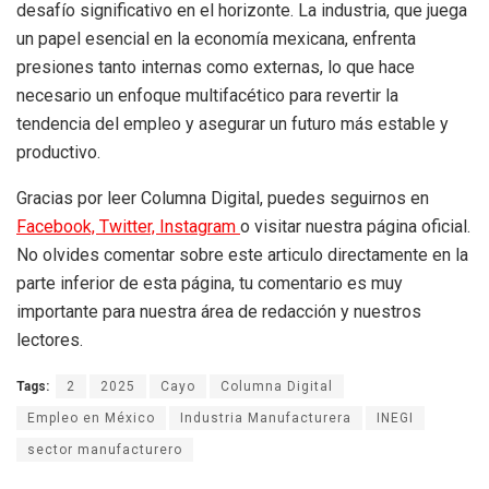
desafío significativo en el horizonte. La industria, que juega
un papel esencial en la economía mexicana, enfrenta
presiones tanto internas como externas, lo que hace
necesario un enfoque multifacético para revertir la
tendencia del empleo y asegurar un futuro más estable y
productivo.
Gracias por leer Columna Digital, puedes seguirnos en
Facebook,
Twitter,
Instagram
o visitar nuestra página oficial.
No olvides comentar sobre este articulo directamente en la
parte inferior de esta página, tu comentario es muy
importante para nuestra área de redacción y nuestros
lectores.
Tags:
2
2025
Cayo
Columna Digital
Empleo en México
Industria Manufacturera
INEGI
sector manufacturero