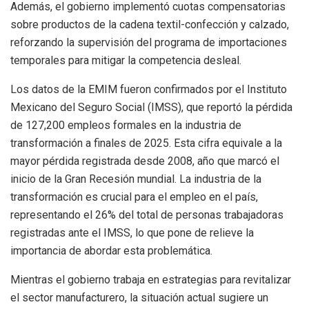
Además, el gobierno implementó cuotas compensatorias
sobre productos de la cadena textil-confección y calzado,
reforzando la supervisión del programa de importaciones
temporales para mitigar la competencia desleal.
Los datos de la EMIM fueron confirmados por el Instituto
Mexicano del Seguro Social (IMSS), que reportó la pérdida
de 127,200 empleos formales en la industria de
transformación a finales de 2025. Esta cifra equivale a la
mayor pérdida registrada desde 2008, año que marcó el
inicio de la Gran Recesión mundial. La industria de la
transformación es crucial para el empleo en el país,
representando el 26% del total de personas trabajadoras
registradas ante el IMSS, lo que pone de relieve la
importancia de abordar esta problemática.
Mientras el gobierno trabaja en estrategias para revitalizar
el sector manufacturero, la situación actual sugiere un