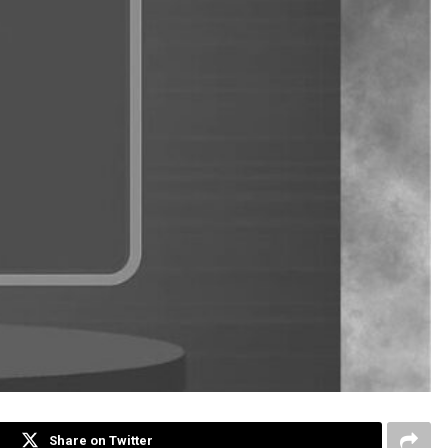
Share on Twitter